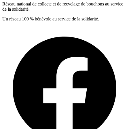
Réseau national de collecte et de recyclage de bouchons au service
de la solidarité.
Un réseau 100 % bénévole au service de la solidarité.