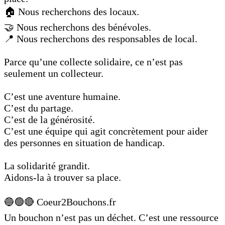
🏠 Nous recherchons des locaux.
🤝 Nous recherchons des bénévoles.
📍 Nous recherchons des responsables de local.
Parce qu’une collecte solidaire, ce n’est pas
seulement un collecteur.
C’est une aventure humaine.
C’est du partage.
C’est de la générosité.
C’est une équipe qui agit concrètement pour aider
des personnes en situation de handicap.
La solidarité grandit.
Aidons-la à trouver sa place.
🔵🟢🔴 Coeur2Bouchons.fr
Un bouchon n’est pas un déchet. C’est une ressource