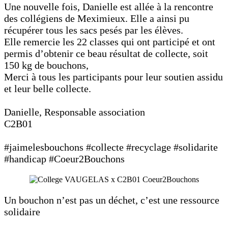
Une nouvelle fois, Danielle est allée à la rencontre
des collégiens de Meximieux. Elle a ainsi pu
récupérer tous les sacs pesés par les élèves.
Elle remercie les 22 classes qui ont participé et ont
permis d’obtenir ce beau résultat de collecte, soit
150 kg de bouchons,
Merci à tous les participants pour leur soutien assidu
et leur belle collecte.
Danielle, Responsable association
C2B01
#jaimelesbouchons #collecte #recyclage #solidarite
#handicap #Coeur2Bouchons
Un bouchon n’est pas un déchet, c’est une ressource
solidaire