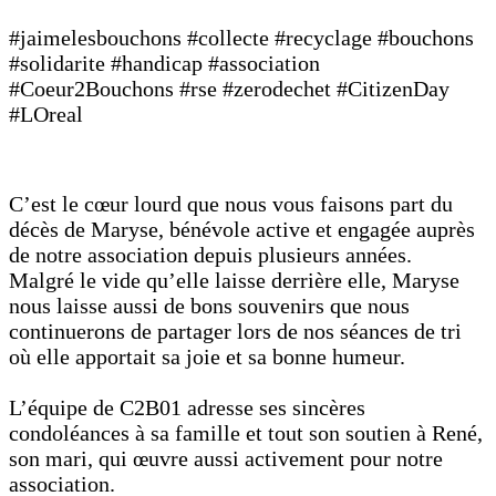
#jaimelesbouchons #collecte #recyclage #bouchons
#solidarite #handicap #association
#Coeur2Bouchons #rse #zerodechet #CitizenDay
#LOreal
C’est le cœur lourd que nous vous faisons part du
décès de Maryse, bénévole active et engagée auprès
de notre association depuis plusieurs années.
Malgré le vide qu’elle laisse derrière elle, Maryse
nous laisse aussi de bons souvenirs que nous
continuerons de partager lors de nos séances de tri
où elle apportait sa joie et sa bonne humeur.
L’équipe de C2B01 adresse ses sincères
condoléances à sa famille et tout son soutien à René,
son mari, qui œuvre aussi activement pour notre
association.