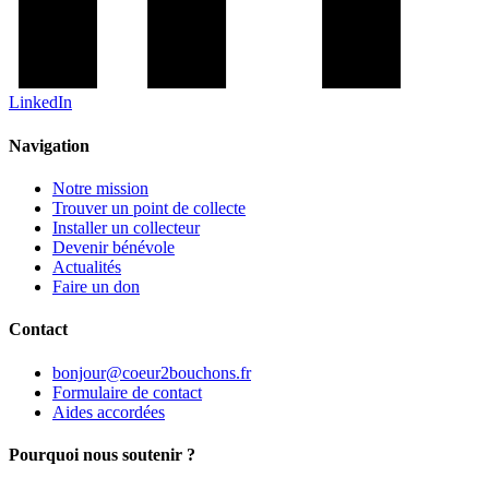
LinkedIn
Navigation
Notre mission
Trouver un point de collecte
Installer un collecteur
Devenir bénévole
Actualités
Faire un don
Contact
bonjour@coeur2bouchons.fr
Formulaire de contact
Aides accordées
Pourquoi nous soutenir ?