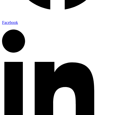
Facebook