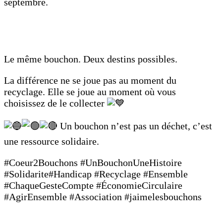
septembre.
Le même bouchon. Deux destins possibles.
La différence ne se joue pas au moment du
recyclage. Elle se joue au moment où vous
choisissez de le collecter
Un bouchon n’est pas un déchet, c’est
une ressource solidaire.
#Coeur2Bouchons #UnBouchonUneHistoire
#Solidarite#Handicap #Recyclage #Ensemble
#ChaqueGesteCompte #ÉconomieCirculaire
#AgirEnsemble #Association #jaimelesbouchons