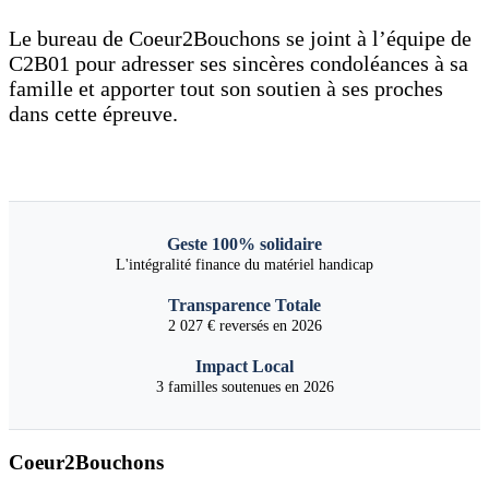
Le bureau de Coeur2Bouchons se joint à l’équipe de
C2B01 pour adresser ses sincères condoléances à sa
famille et apporter tout son soutien à ses proches
dans cette épreuve.
Geste 100% solidaire
L'intégralité finance du matériel handicap
Transparence Totale
2 027 € reversés en 2026
Impact Local
3 familles soutenues en 2026
Coeur2Bouchons