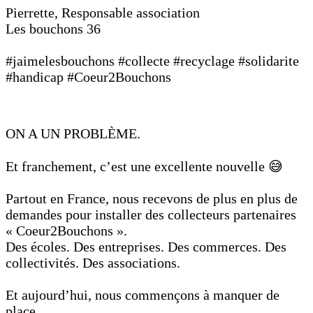
Pierrette, Responsable association
Les bouchons 36
#jaimelesbouchons #collecte #recyclage #solidarite
#handicap #Coeur2Bouchons
ON A UN PROBLÈME.
Et franchement, c’est une excellente nouvelle 😅
Partout en France, nous recevons de plus en plus de
demandes pour installer des collecteurs partenaires
« Coeur2Bouchons ».
Des écoles. Des entreprises. Des commerces. Des
collectivités. Des associations.
Et aujourd’hui, nous commençons à manquer de
place.