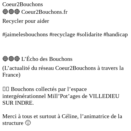
Coeur2Bouchons
🔵🟢🔴 Coeur2Bouchons.fr
Recycler pour aider
#jaimelesbouchons #recyclage #solidarite #handicap
🔵🟢🔴 L’Écho des Bouchons
(L’actualité du réseau Coeur2Bouchons à travers la
France)
👉🏼 Bouchons collectés par l’espace
intergénérationnel Mill’Pot’ages de VILLEDIEU
SUR INDRE.
Merci à tous et surtout à Céline, l’animatrice de la
structure 🙂