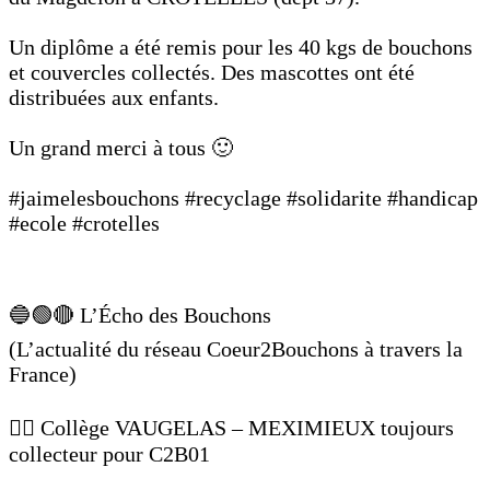
Un diplôme a été remis pour les 40 kgs de bouchons
et couvercles collectés. Des mascottes ont été
distribuées aux enfants.
Un grand merci à tous 🙂
#jaimelesbouchons #recyclage #solidarite #handicap
#ecole #crotelles
🔵🟢🔴 L’Écho des Bouchons
(L’actualité du réseau Coeur2Bouchons à travers la
France)
👉🏼 Collège VAUGELAS – MEXIMIEUX toujours
collecteur pour C2B01