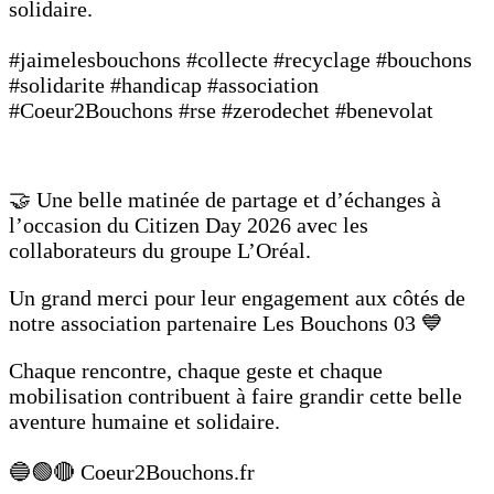
solidaire.
#jaimelesbouchons #collecte #recyclage #bouchons
#solidarite #handicap #association
#Coeur2Bouchons #rse #zerodechet #benevolat
🤝 Une belle matinée de partage et d’échanges à
l’occasion du Citizen Day 2026 avec les
collaborateurs du groupe L’Oréal.
Un grand merci pour leur engagement aux côtés de
notre association partenaire Les Bouchons 03 💙
Chaque rencontre, chaque geste et chaque
mobilisation contribuent à faire grandir cette belle
aventure humaine et solidaire.
🔵🟢🔴 Coeur2Bouchons.fr