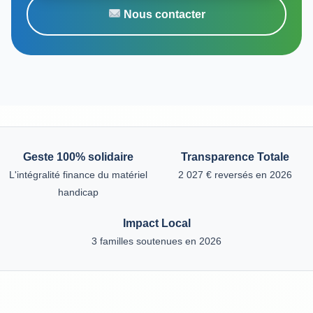
Nous contacter
Geste 100% solidaire
Transparence Totale
L'intégralité finance du matériel
2 027 € reversés en 2026
handicap
Impact Local
3 familles soutenues en 2026