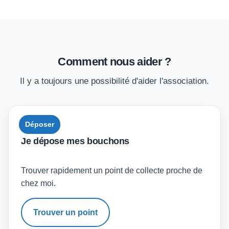
Comment nous aider ?
Il y a toujours une possibilité d'aider l'association.
Déposer
Je dépose mes bouchons
Trouver rapidement un point de collecte proche de
chez moi.
Trouver un point