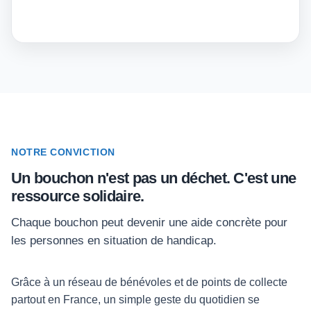
NOTRE CONVICTION
Un bouchon n'est pas un déchet. C'est une
ressource solidaire.
Chaque bouchon peut devenir une aide concrète pour
les personnes en situation de handicap.
Grâce à un réseau de bénévoles et de points de collecte
partout en France, un simple geste du quotidien se