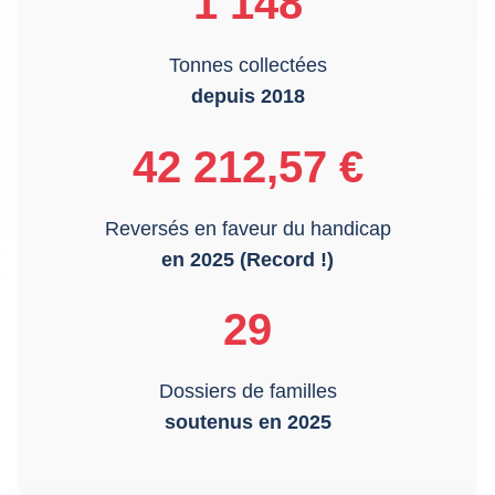
1 148
Tonnes collectées
depuis 2018
42 212,57 €
Reversés en faveur du handicap
en 2025 (Record !)
29
Dossiers de familles
soutenus en 2025