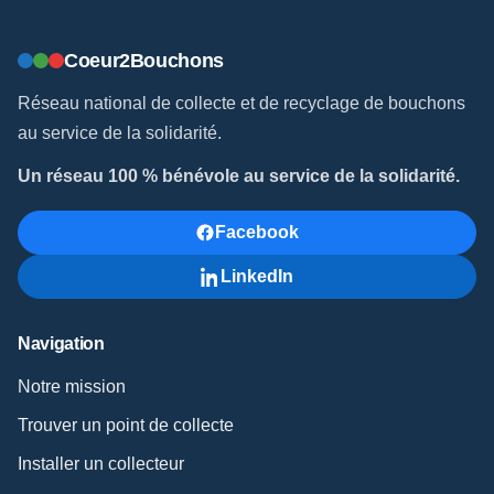
Coeur2Bouchons
Réseau national de collecte et de recyclage de bouchons
au service de la solidarité.
Un réseau 100 % bénévole au service de la solidarité.
Facebook
LinkedIn
Navigation
Notre mission
Trouver un point de collecte
Installer un collecteur