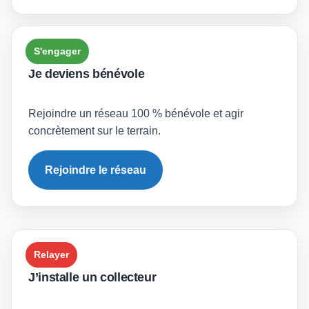
S'engager
Je deviens bénévole
Rejoindre un réseau 100 % bénévole et agir
concrètement sur le terrain.
Rejoindre le réseau
Relayer
J’installe un collecteur