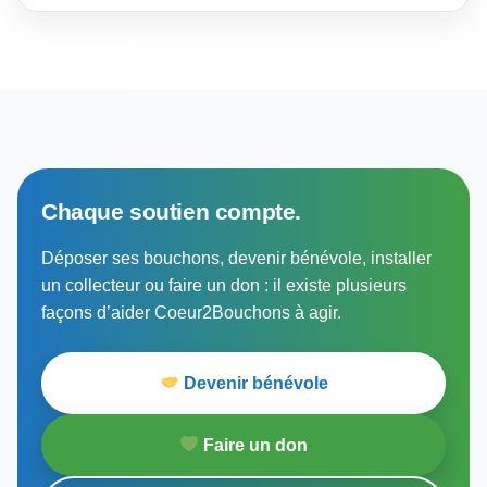
Chaque soutien compte.
Déposer ses bouchons, devenir bénévole, installer
un collecteur ou faire un don : il existe plusieurs
façons d’aider Coeur2Bouchons à agir.
Devenir bénévole
Faire un don