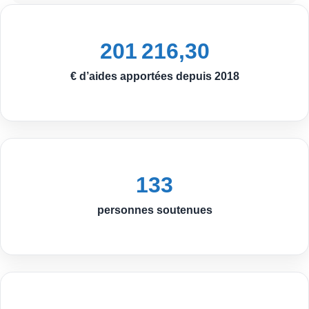
201 216,30
€ d’aides apportées depuis 2018
133
personnes soutenues