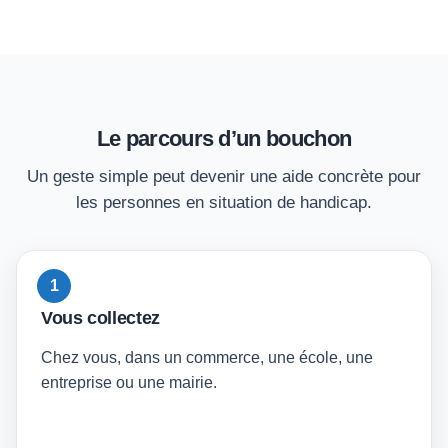
Le parcours d’un bouchon
Un geste simple peut devenir une aide concrète pour
les personnes en situation de handicap.
1
Vous collectez
Chez vous, dans un commerce, une école, une
entreprise ou une mairie.