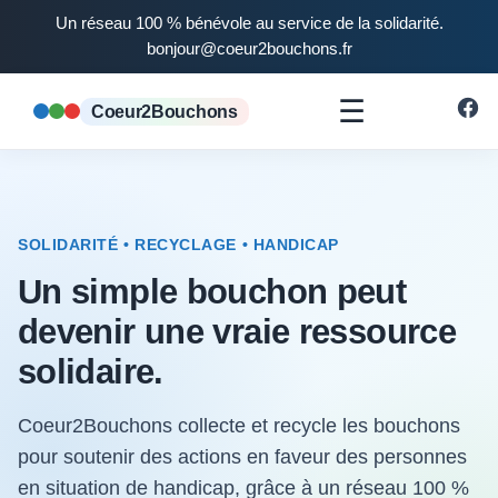
Un réseau 100 % bénévole au service de la solidarité.
bonjour@coeur2bouchons.fr
☰
Coeur2Bouchons
SOLIDARITÉ • RECYCLAGE • HANDICAP
Un simple bouchon peut
devenir une vraie ressource
solidaire.
Coeur2Bouchons collecte et recycle les bouchons
pour soutenir des actions en faveur des personnes
en situation de handicap, grâce à un réseau 100 %