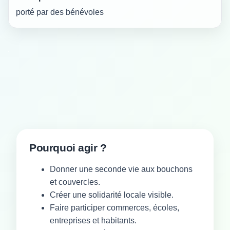
porté par des bénévoles
Pourquoi agir ?
Donner une seconde vie aux bouchons
et couvercles.
Créer une solidarité locale visible.
Faire participer commerces, écoles,
entreprises et habitants.