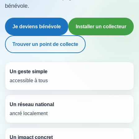
bénévole.
Je deviens bénévole
Installer un collecteur
Trouver un point de collecte
Un geste simple
accessible à tous
Un réseau national
ancré localement
Un impact concret