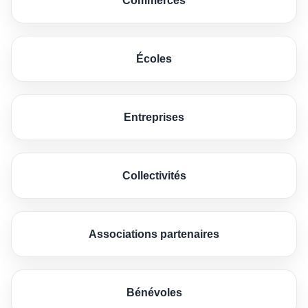
Commerces
Écoles
Entreprises
Collectivités
Associations partenaires
Bénévoles