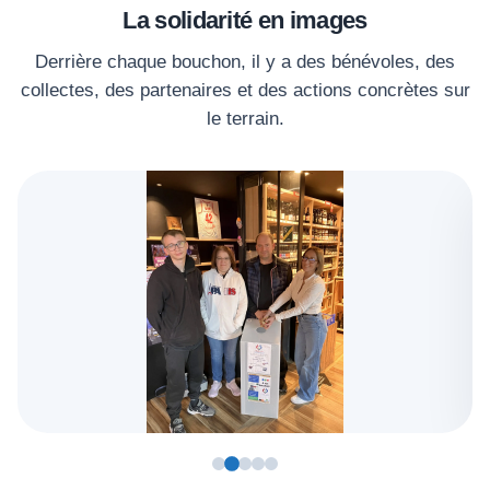
La solidarité en images
Derrière chaque bouchon, il y a des bénévoles, des
collectes, des partenaires et des actions concrètes sur
le terrain.