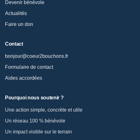
Devenir bénévole
Actualités
Faire un don
Contact
bonjour@coeur2bouchons.fr
Formulaire de contact
Aides accordées
Pourquoi nous soutenir ?
Une action simple, concrète et utile
Un réseau 100 % bénévole
Un impact visible sur le terrain