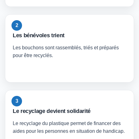
2
Les bénévoles trient
Les bouchons sont rassemblés, triés et préparés
pour être recyclés.
3
Le recyclage devient solidarité
Le recyclage du plastique permet de financer des
aides pour les personnes en situation de handicap.