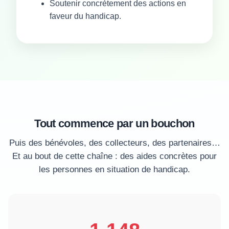
Soutenir concrètement des actions en
faveur du handicap.
Tout commence par un bouchon
Puis des bénévoles, des collecteurs, des partenaires…
Et au bout de cette chaîne : des aides concrètes pour
les personnes en situation de handicap.