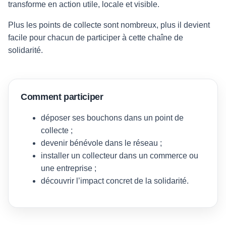
transforme en action utile, locale et visible.
Plus les points de collecte sont nombreux, plus il devient
facile pour chacun de participer à cette chaîne de
solidarité.
Comment participer
déposer ses bouchons dans un point de
collecte ;
devenir bénévole dans le réseau ;
installer un collecteur dans un commerce ou
une entreprise ;
découvrir l’impact concret de la solidarité.