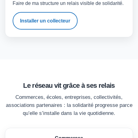
Faire de ma structure un relais visible de solidarité.
Installer un collecteur
Le réseau vit grâce à ses relais
Commerces, écoles, entreprises, collectivités,
associations partenaires : la solidarité progresse parce
qu’elle s’installe dans la vie quotidienne.