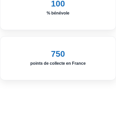
100
% bénévole
750
points de collecte en France