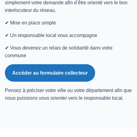
simplement votre demande afin d’être orienté vers le bon
interlocuteur du réseau.
✔ Mise en place simple
✔ Un responsable local vous accompagne
✔ Vous devenez un relais de solidarité dans votre
commune
Accéder au formulaire collecteur
Pensez à préciser votre ville ou votre département afin que
nous puissions vous orienter vers le responsable local.