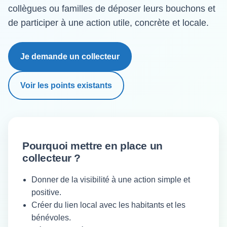
collègues ou familles de déposer leurs bouchons et
de participer à une action utile, concrète et locale.
Je demande un collecteur
Voir les points existants
Pourquoi mettre en place un
collecteur ?
Donner de la visibilité à une action simple et
positive.
Créer du lien local avec les habitants et les
bénévoles.