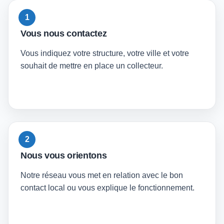
1
Vous nous contactez
Vous indiquez votre structure, votre ville et votre
souhait de mettre en place un collecteur.
2
Nous vous orientons
Notre réseau vous met en relation avec le bon
contact local ou vous explique le fonctionnement.