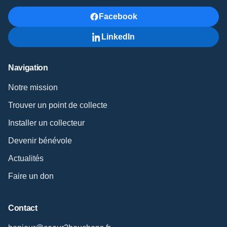
Facebook
LinkedIn
Navigation
Notre mission
Trouver un point de collecte
Installer un collecteur
Devenir bénévole
Actualités
Faire un don
Contact