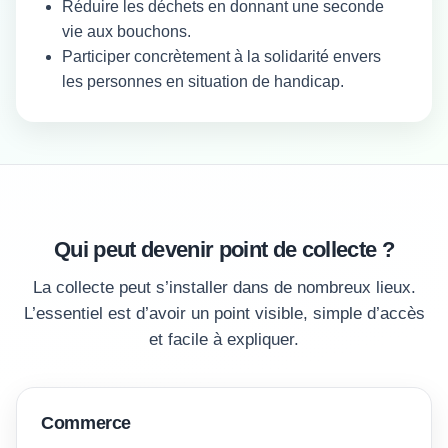
Réduire les déchets en donnant une seconde
vie aux bouchons.
Participer concrètement à la solidarité envers
les personnes en situation de handicap.
Qui peut devenir point de collecte ?
La collecte peut s’installer dans de nombreux lieux.
L’essentiel est d’avoir un point visible, simple d’accès
et facile à expliquer.
Commerce