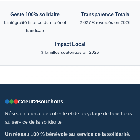
Geste 100% solidaire
Transparence Totale
L'intégralité finance du matériel
2 027 € reversés en 2026
handicap
Impact Local
3 familles soutenues en 2026
Coeur2Bouchons
Réseau national de collecte et de recyclage de bouchons
au service de la solidarité.
Un réseau 100 % bénévole au service de la solidarité.