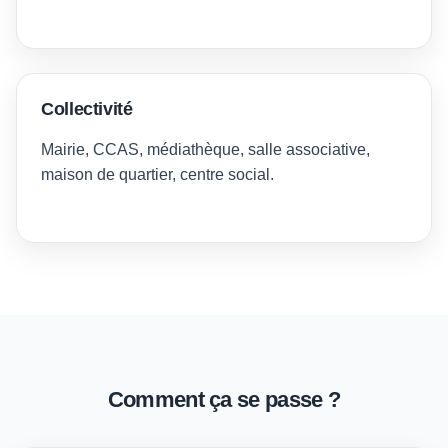
Collectivité
Mairie, CCAS, médiathèque, salle associative,
maison de quartier, centre social.
Comment ça se passe ?