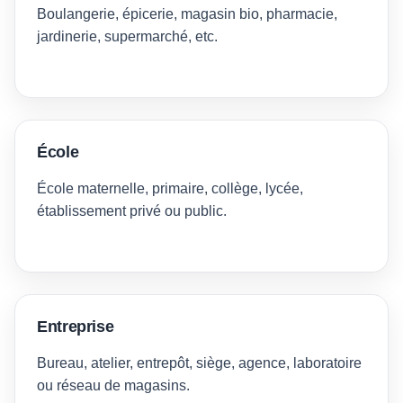
Boulangerie, épicerie, magasin bio, pharmacie,
jardinerie, supermarché, etc.
École
École maternelle, primaire, collège, lycée,
établissement privé ou public.
Entreprise
Bureau, atelier, entrepôt, siège, agence, laboratoire
ou réseau de magasins.