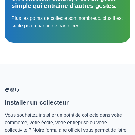
simple qui entraîne d’autres gestes.
Plus les points de collecte sont nombreux, plus il est
facile pour chacun de participer.
🔵🟢🔴
Installer un collecteur
Vous souhaitez installer un point de collecte dans votre
commerce, votre école, votre entreprise ou votre
collectivité ? Notre formulaire officiel vous permet de faire