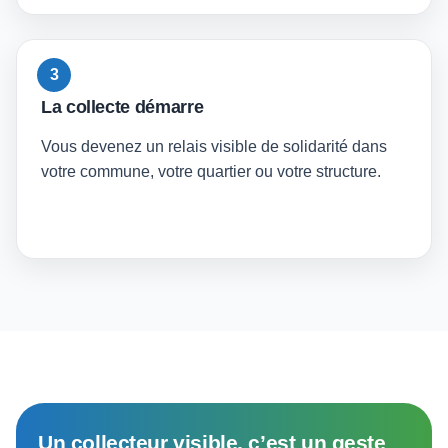
3
La collecte démarre
Vous devenez un relais visible de solidarité dans
votre commune, votre quartier ou votre structure.
Un collecteur visible, c’est un geste