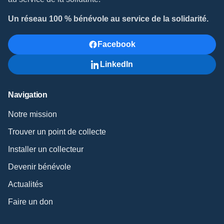
Un réseau 100 % bénévole au service de la solidarité.
Facebook
LinkedIn
Navigation
Notre mission
Trouver un point de collecte
Installer un collecteur
Devenir bénévole
Actualités
Faire un don