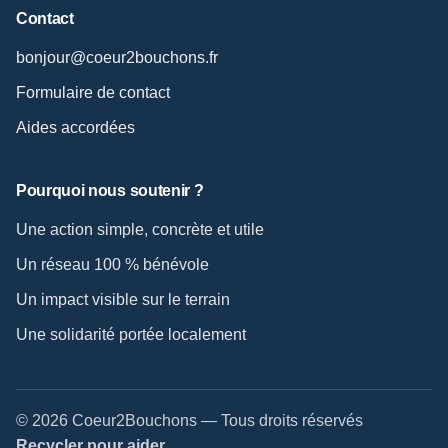
Contact
bonjour@coeur2bouchons.fr
Formulaire de contact
Aides accordées
Pourquoi nous soutenir ?
Une action simple, concrète et utile
Un réseau 100 % bénévole
Un impact visible sur le terrain
Une solidarité portée localement
© 2026 Coeur2Bouchons — Tous droits réservés
Recycler pour aider.