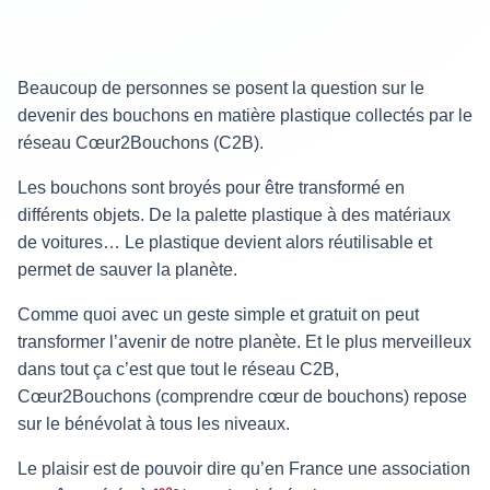
Beaucoup de personnes se posent la question sur le
devenir des bouchons en matière plastique collectés par le
réseau Cœur2Bouchons (C2B).
Les bouchons sont broyés pour être transformé en
différents objets. De la palette plastique à des matériaux
de voitures… Le plastique devient alors réutilisable et
permet de sauver la planète.
Comme quoi avec un geste simple et gratuit on peut
transformer l’avenir de notre planète. Et le plus merveilleux
dans tout ça c’est que tout le réseau C2B,
Cœur2Bouchons (comprendre cœur de bouchons) repose
sur le bénévolat à tous les niveaux.
Le plaisir est de pouvoir dire qu’en France une association