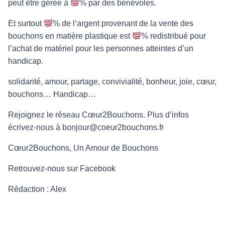
peut être gérée à
% par des bénévoles.
Et surtout
% de l’argent provenant de la vente des
bouchons en matière plastique est
% redistribué pour
l’achat de matériel pour les personnes atteintes d’un
handicap.
solidarité, amour, partage, convivialité, bonheur, joie, cœur,
bouchons… Handicap…
Rejoignez le réseau Cœur2Bouchons. Plus d’infos
écrivez-nous à
bonjour@coeur2bouchons.fr
Cœur2Bouchons, Un Amour de Bouchons
Retrouvez-nous sur
Facebook
Rédaction : Alex