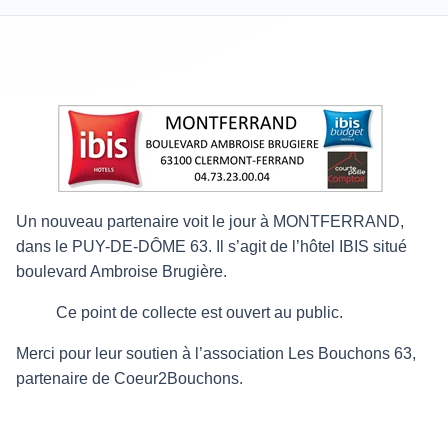
Un nouveau partenaire voit le jour à MONTFERRAND,
dans le PUY-DE-DÔME 63. Il s’agit de l’hôtel IBIS situé
boulevard Ambroise Brugière.
Ce point de collecte est ouvert au public.
Merci pour leur soutien à l’association Les Bouchons 63,
partenaire de Coeur2Bouchons.