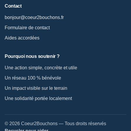
Contact
bonjour@coeur2bouchons.fr
Formulaire de contact
Aides accordées
Pourquoi nous soutenir ?
Une action simple, concrète et utile
Un réseau 100 % bénévole
Un impact visible sur le terrain
Une solidarité portée localement
© 2026 Coeur2Bouchons — Tous droits réservés
Recycler pour aider.