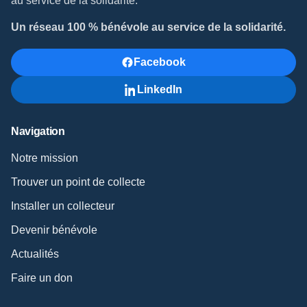
au service de la solidarité.
Un réseau 100 % bénévole au service de la solidarité.
Facebook
LinkedIn
Navigation
Notre mission
Trouver un point de collecte
Installer un collecteur
Devenir bénévole
Actualités
Faire un don