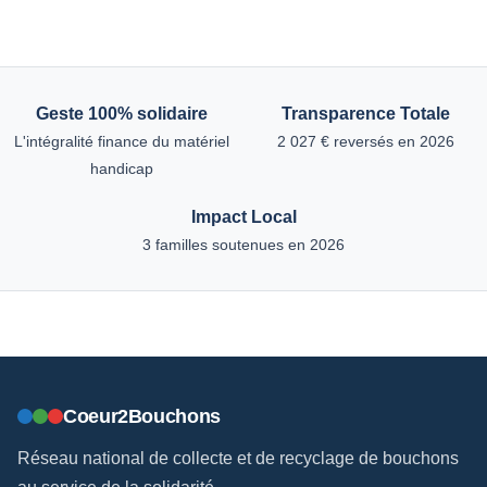
Geste 100% solidaire
Transparence Totale
L'intégralité finance du matériel
2 027 € reversés en 2026
handicap
Impact Local
3 familles soutenues en 2026
Coeur2Bouchons
Réseau national de collecte et de recyclage de bouchons