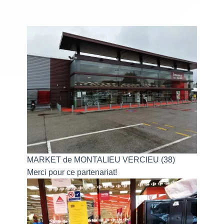
MARKET de MONTALIEU VERCIEU (38)
Merci pour ce partenariat!