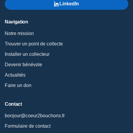
LinkedIn
Navigation
Notre mission
Trouver un point de collecte
Installer un collecteur
Devenir bénévole
Actualités
Faire un don
Contact
bonjour@coeur2bouchons.fr
Formulaire de contact