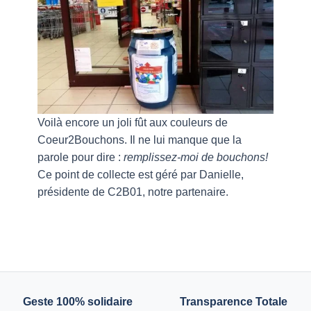
Voilà encore un joli fût aux couleurs de
Coeur2Bouchons. Il ne lui manque que la
parole pour dire :
remplissez-moi de bouchons!
Ce point de collecte est géré par Danielle,
présidente de C2B01, notre partenaire.
Geste 100% solidaire
Transparence Totale