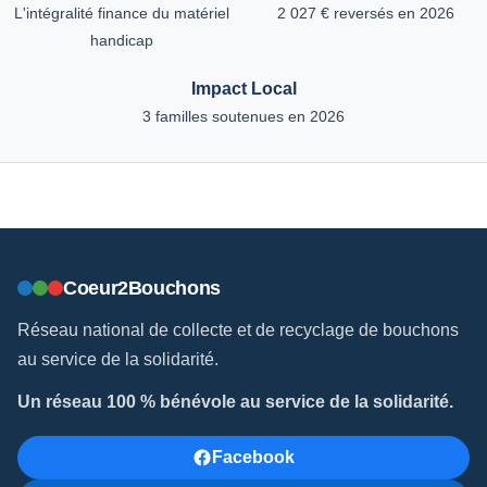
L'intégralité finance du matériel
2 027 € reversés en 2026
handicap
Impact Local
3 familles soutenues en 2026
Coeur2Bouchons
Réseau national de collecte et de recyclage de bouchons
au service de la solidarité.
Un réseau 100 % bénévole au service de la solidarité.
Facebook