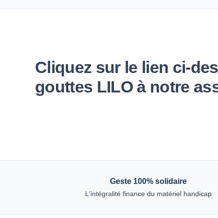
Cliquez sur le lien ci-d
gouttes LILO à notre as
Geste 100% solidaire
L'intégralité finance du matériel handicap