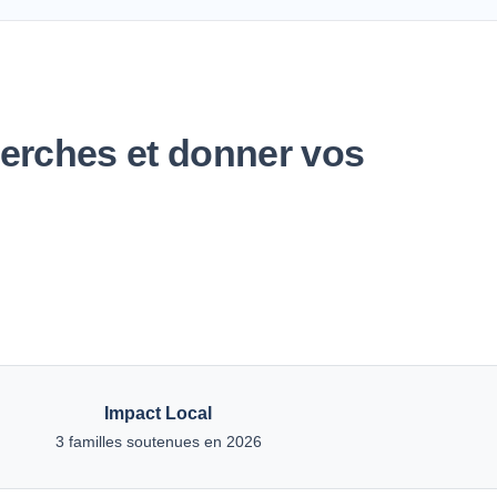
cherches et donner vos
Impact Local
3 familles soutenues en 2026