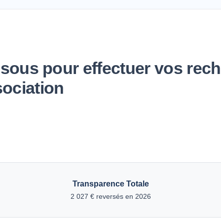
essous pour effectuer vos re
sociation
Transparence Totale
2 027 € reversés en 2026