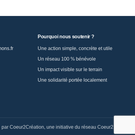
Pourquoi nous soutenir ?
ons.fr
Une action simple, concrète et utile
Un réseau 100 % bénévole
Un impact visible sur le terrain
Une solidarité portée localement
 par Coeur2Création, une initiative du réseau Coeur2