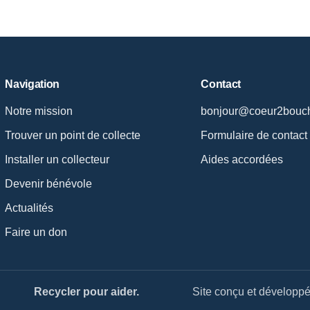
Navigation
Contact
Notre mission
bonjour@coeur2bouch
Trouver un point de collecte
Formulaire de contact
Installer un collecteur
Aides accordées
Devenir bénévole
Actualités
Faire un don
Recycler pour aider.
Site conçu et développé