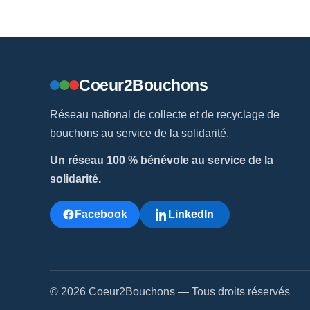
Coeur2Bouchons
Réseau national de collecte et de recyclage de
bouchons au service de la solidarité.
Un réseau 100 % bénévole au service de la
solidarité.
Facebook
LinkedIn
© 2026 Coeur2Bouchons — Tous droits réservés