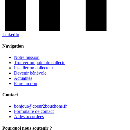
LinkedIn
Navigation
Notre mission
Trouver un point de collecte
Installer un collecteur
Devenir bénévole
Actualités
Faire un don
Contact
bonjour@coeur2bouchons.fr
Formulaire de contact
Aides accordées
Pourquoi nous soutenir ?