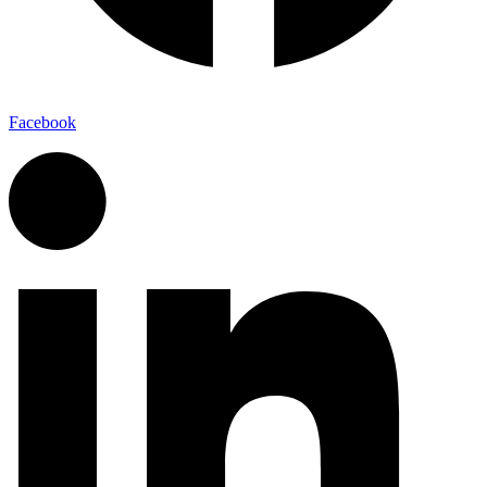
Facebook