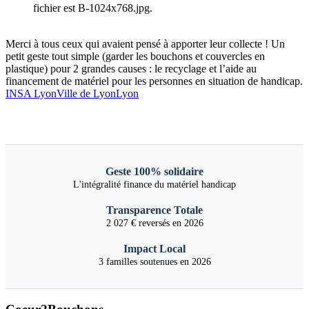
Merci à tous ceux qui avaient pensé à apporter leur collecte ! Un
petit geste tout simple (garder les bouchons et couvercles en
plastique) pour 2 grandes causes : le recyclage et l’aide au
financement de matériel pour les personnes en situation de handicap.
INSA Lyon
Ville de Lyon
Lyon
Geste 100% solidaire
L'intégralité finance du matériel handicap
Transparence Totale
2 027 € reversés en 2026
Impact Local
3 familles soutenues en 2026