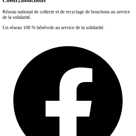
Coeur2Bouchons
Réseau national de collecte et de recyclage de bouchons au service
de la solidarité.
Un réseau 100 % bénévole au service de la solidarité.