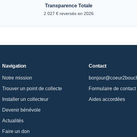
Transparence Totale
2 027 € reversés en 2026
Navigation
Contact
Notre mission
bonjour@coeur2bouch
Trouver un point de collecte
Formulaire de contact
Installer un collecteur
Aides accordées
Devenir bénévole
Actualités
Faire un don