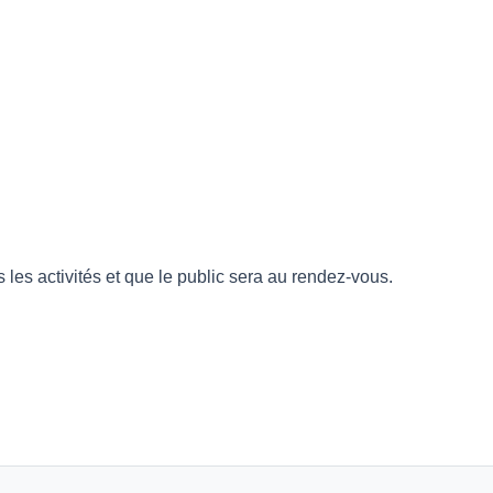
les activités et que le public sera au rendez-vous.