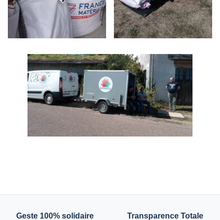
Geste 100% solidaire
Transparence Totale