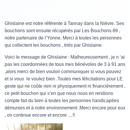
Ghislaine est notre référente à Tannay dans la Nièvre. Ses
bouchons sont ensuite récupérés par Les Bouchons 89 ,
notre partenaire de l’Yonne. Merci à toutes les personnes
qui collectent les bouchons , triés par Ghislaine.
Voici le message de Ghislaine : Malheureusement , je n ‘ai
pas les coordonnées de tous mes bénévoles de 3 à 91 ans
,alors merci de bien vouloir communiquer si vous pouvez
et si vous le voulez bien .Toutes mes félicitations pour LE
geste qui ne coûte rien ni physiquement ni financièrement ,
ce petit bouchon qui s’en que nous nous en rendions
compte fait du bien à toutes les personnes handicapées
démunies et à notre environnement .Merci encore pour eux
, on continue encore et encore …!!