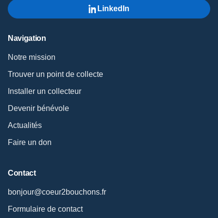
LinkedIn
Navigation
Notre mission
Trouver un point de collecte
Installer un collecteur
Devenir bénévole
Actualités
Faire un don
Contact
bonjour@coeur2bouchons.fr
Formulaire de contact