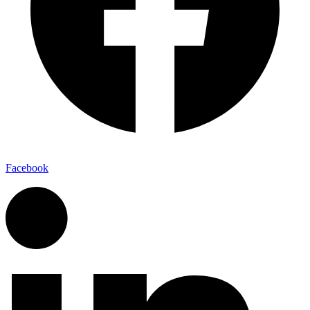
Facebook