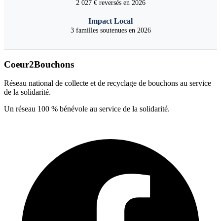
2 027 € reversés en 2026
Impact Local
3 familles soutenues en 2026
Coeur2Bouchons
Réseau national de collecte et de recyclage de bouchons au service
de la solidarité.
Un réseau 100 % bénévole au service de la solidarité.