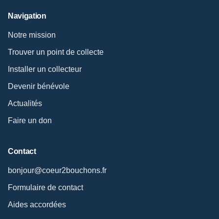
Navigation
Notre mission
Trouver un point de collecte
Installer un collecteur
Devenir bénévole
Actualités
Faire un don
Contact
bonjour@coeur2bouchons.fr
Formulaire de contact
Aides accordées