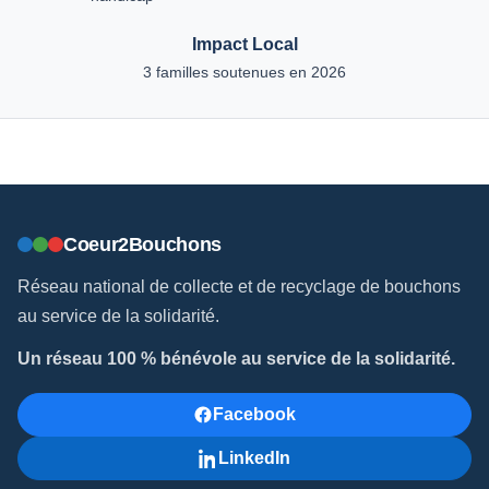
Impact Local
3 familles soutenues en 2026
Coeur2Bouchons
Réseau national de collecte et de recyclage de bouchons
au service de la solidarité.
Un réseau 100 % bénévole au service de la solidarité.
Facebook
LinkedIn