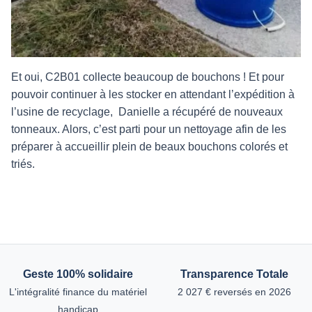
Et oui, C2B01 collecte beaucoup de bouchons ! Et pour
pouvoir continuer à les stocker en attendant l’expédition à
l’usine de recyclage, Danielle a récupéré de nouveaux
tonneaux. Alors, c’est parti pour un nettoyage afin de les
préparer à accueillir plein de beaux bouchons colorés et
triés.
Geste 100% solidaire
Transparence Totale
L'intégralité finance du matériel
2 027 € reversés en 2026
handicap