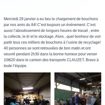
Mercredi 29 janvier a eu lieu le chargement de bouchons
par nos amis du 84! C’est toujours un événement. C’est
aussi l’aboutissement de longues heures de travail , entre
la collecte, le tri et le stockage. Alors , quel bonheur de voir
partir tous ces milliers de bouchons à l’usine de recyclage!
40 personnes se sont retrouvées de bon matin et ont
oeuvré pendant 2h30 dans la bonne humeur pour verser
10t620 dans le camion des transports CLAUZET. Bravo à
toute l’équipe.