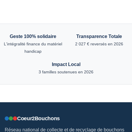
Geste 100% solidaire
Transparence Totale
L'intégralité finance du matériel
2 027 € reversés en 2026
handicap
Impact Local
3 familles soutenues en 2026
Coeur2Bouchons
Réseau national de collecte et de recyclage de bouchons