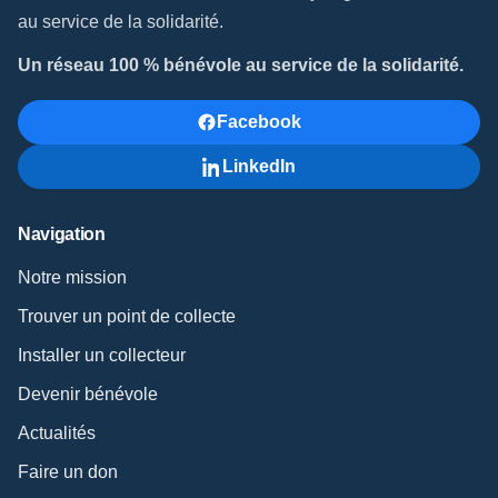
au service de la solidarité.
Un réseau 100 % bénévole au service de la solidarité.
Facebook
LinkedIn
Navigation
Notre mission
Trouver un point de collecte
Installer un collecteur
Devenir bénévole
Actualités
Faire un don