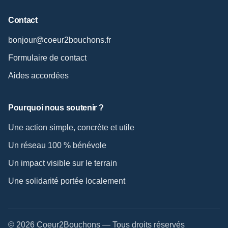
Contact
bonjour@coeur2bouchons.fr
Formulaire de contact
Aides accordées
Pourquoi nous soutenir ?
Une action simple, concrète et utile
Un réseau 100 % bénévole
Un impact visible sur le terrain
Une solidarité portée localement
© 2026 Coeur2Bouchons — Tous droits réservés