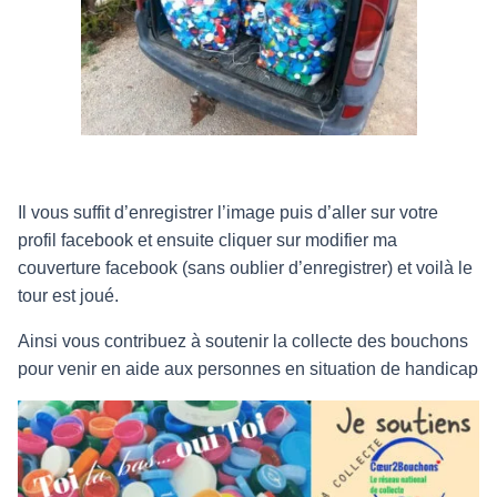
Il vous suffit d’enregistrer l’image puis d’aller sur votre
profil facebook et ensuite cliquer sur modifier ma
couverture facebook (sans oublier d’enregistrer) et voilà le
tour est joué.
Ainsi vous contribuez à soutenir la collecte des bouchons
pour venir en aide aux personnes en situation de handicap