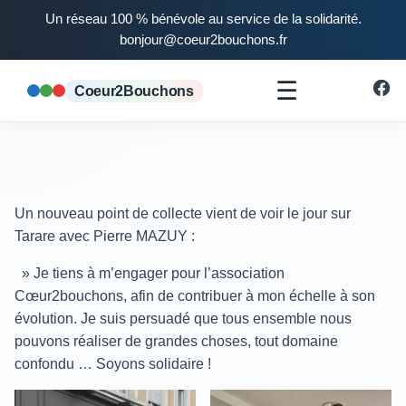
Un réseau 100 % bénévole au service de la solidarité.
bonjour@coeur2bouchons.fr
☰
Coeur2Bouchons
Un nouveau point de collecte vient de voir le jour sur
Tarare avec Pierre MAZUY :
» Je tiens à m’engager pour l’association
Cœur2bouchons, afin de contribuer à mon échelle à son
évolution. Je suis persuadé que tous ensemble nous
pouvons réaliser de grandes choses, tout domaine
confondu … Soyons solidaire !