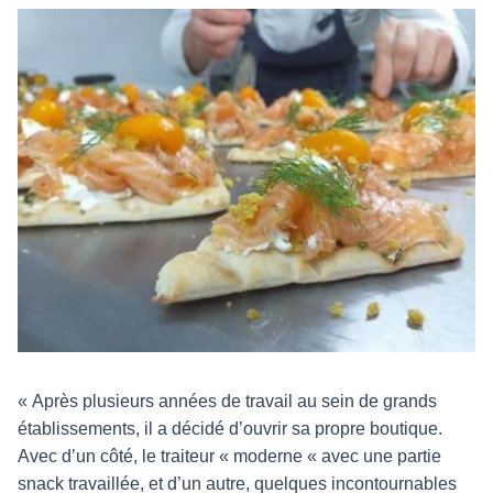
« Après plusieurs années de travail au sein de grands
établissements, il a décidé d’ouvrir sa propre boutique.
Avec d’un côté, le traiteur « moderne « avec une partie
snack travaillée, et d’un autre, quelques incontournables