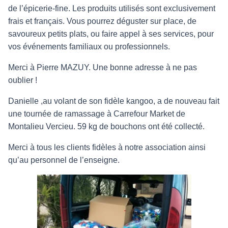
de l’épicerie-fine. Les produits utilisés sont exclusivement
frais et français. Vous pourrez déguster sur place, de
savoureux petits plats, ou faire appel à ses services, pour
vos événements familiaux ou professionnels.
Merci à Pierre MAZUY. Une bonne adresse à ne pas
oublier !
Danielle ,au volant de son fidèle kangoo, a de nouveau fait
une tournée de ramassage à Carrefour Market de
Montalieu Vercieu. 59 kg de bouchons ont été collecté.
Merci à tous les clients fidèles à notre association ainsi
qu’au personnel de l’enseigne.