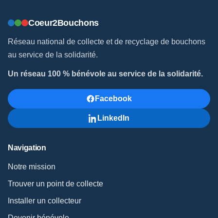
Coeur2Bouchons
Réseau national de collecte et de recyclage de bouchons
au service de la solidarité.
Un réseau 100 % bénévole au service de la solidarité.
Facebook
LinkedIn
Navigation
Notre mission
Trouver un point de collecte
Installer un collecteur
Devenir bénévole