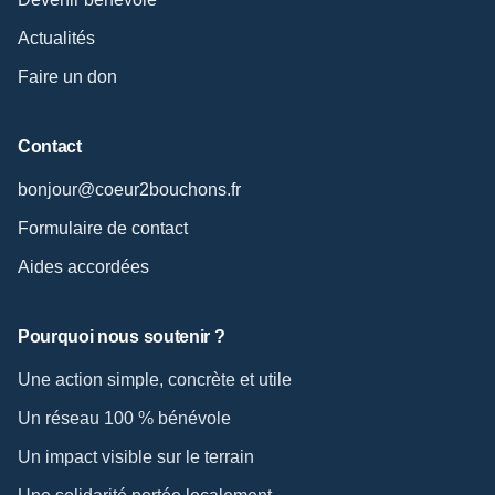
Actualités
Faire un don
Contact
bonjour@coeur2bouchons.fr
Formulaire de contact
Aides accordées
Pourquoi nous soutenir ?
Une action simple, concrète et utile
Un réseau 100 % bénévole
Un impact visible sur le terrain