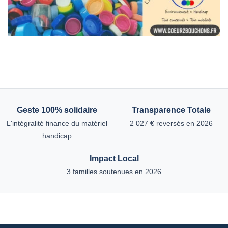
Geste 100% solidaire
Transparence Totale
L'intégralité finance du matériel
2 027 € reversés en 2026
handicap
Impact Local
3 familles soutenues en 2026