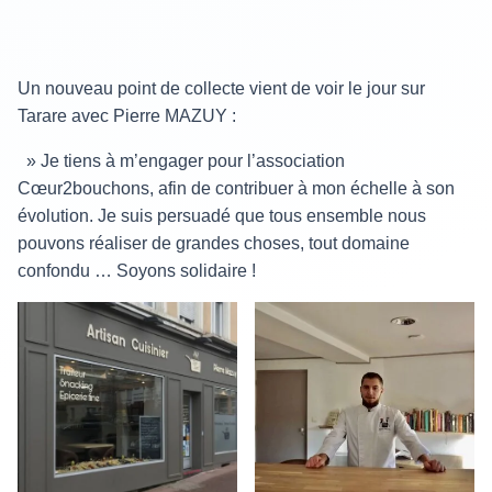
Un nouveau point de collecte vient de voir le jour sur
Tarare avec Pierre MAZUY :
» Je tiens à m’engager pour l’association
Cœur2bouchons, afin de contribuer à mon échelle à son
évolution. Je suis persuadé que tous ensemble nous
pouvons réaliser de grandes choses, tout domaine
confondu … Soyons solidaire !