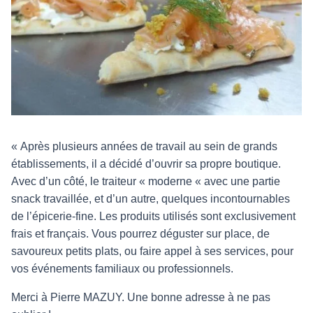
« Après plusieurs années de travail au sein de grands
établissements, il a décidé d’ouvrir sa propre boutique.
Avec d’un côté, le traiteur « moderne « avec une partie
snack travaillée, et d’un autre, quelques incontournables
de l’épicerie-fine. Les produits utilisés sont exclusivement
frais et français. Vous pourrez déguster sur place, de
savoureux petits plats, ou faire appel à ses services, pour
vos événements familiaux ou professionnels.
Merci à Pierre MAZUY. Une bonne adresse à ne pas