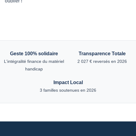
oublier !
Geste 100% solidaire
Transparence Totale
L'intégralité finance du matériel
2 027 € reversés en 2026
handicap
Impact Local
3 familles soutenues en 2026