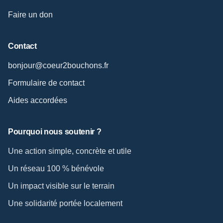
Faire un don
Contact
bonjour@coeur2bouchons.fr
Formulaire de contact
Aides accordées
Pourquoi nous soutenir ?
Une action simple, concrète et utile
Un réseau 100 % bénévole
Un impact visible sur le terrain
Une solidarité portée localement