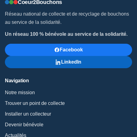
Coeur2Bouchons
Réseau national de collecte et de recyclage de bouchons
au service de la solidarité.
Un réseau 100 % bénévole au service de la solidarité.
Facebook
LinkedIn
Navigation
Notre mission
Trouver un point de collecte
Installer un collecteur
Devenir bénévole
Actualités