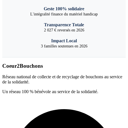
Geste 100% solidaire
L'intégralité finance du matériel handicap
Transparence Totale
2 027 € reversés en 2026
Impact Local
3 familles soutenues en 2026
Coeur2Bouchons
Réseau national de collecte et de recyclage de bouchons au service
de la solidarité.
Un réseau 100 % bénévole au service de la solidarité.