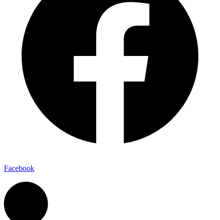
Facebook