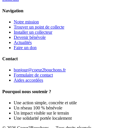
Navigation
Notre mission
Trouver un point de collecte
Installer un collecteur
Devenir bénévole
Actualités
Faire un don
Contact
bonjour@coeur2bouchons.fr
Formulaire de contact
Aides accordées
Pourquoi nous soutenir ?
Une action simple, concrète et utile
Un réseau 100 % bénévole
Un impact visible sur le terrain
Une solidarité portée localement
© 2026 Coeur2Bouchons — Tous droits réservés