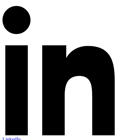
LinkedIn