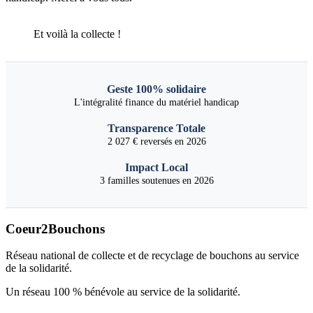
Et voilà la collecte !
Geste 100% solidaire
L'intégralité finance du matériel handicap
Transparence Totale
2 027 € reversés en 2026
Impact Local
3 familles soutenues en 2026
Coeur2Bouchons
Réseau national de collecte et de recyclage de bouchons au service
de la solidarité.
Un réseau 100 % bénévole au service de la solidarité.