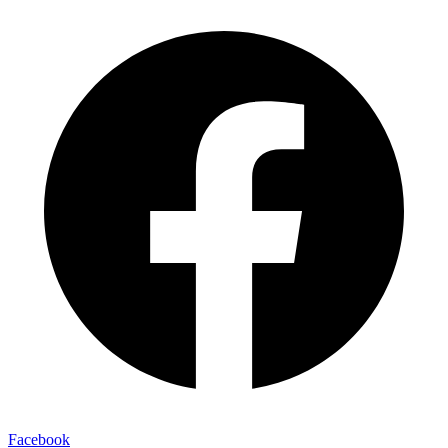
Facebook