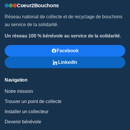
Coeur2Bouchons
Réseau national de collecte et de recyclage de bouchons
au service de la solidarité.
Un réseau 100 % bénévole au service de la solidarité.
Facebook
LinkedIn
Navigation
Notre mission
Trouver un point de collecte
Installer un collecteur
Devenir bénévole