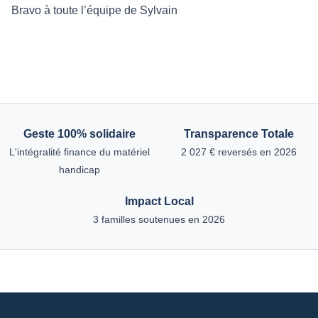
Bravo à toute l’équipe de Sylvain
Geste 100% solidaire
Transparence Totale
L'intégralité finance du matériel
2 027 € reversés en 2026
handicap
Impact Local
3 familles soutenues en 2026