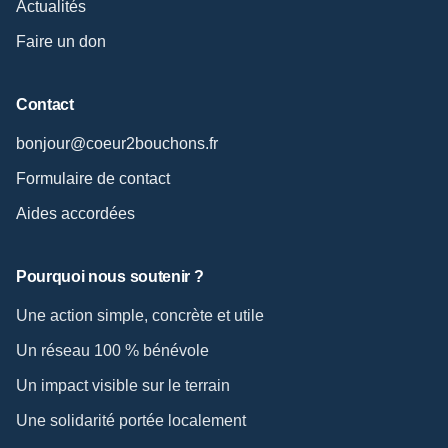
Actualités
Faire un don
Contact
bonjour@coeur2bouchons.fr
Formulaire de contact
Aides accordées
Pourquoi nous soutenir ?
Une action simple, concrète et utile
Un réseau 100 % bénévole
Un impact visible sur le terrain
Une solidarité portée localement