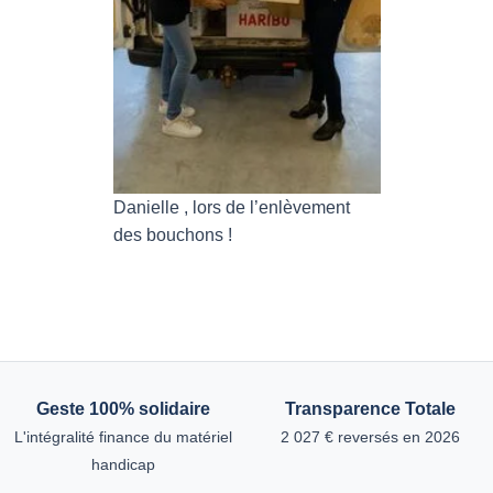
Danielle , lors de l’enlèvement
des bouchons !
Geste 100% solidaire
Transparence Totale
L'intégralité finance du matériel
2 027 € reversés en 2026
handicap