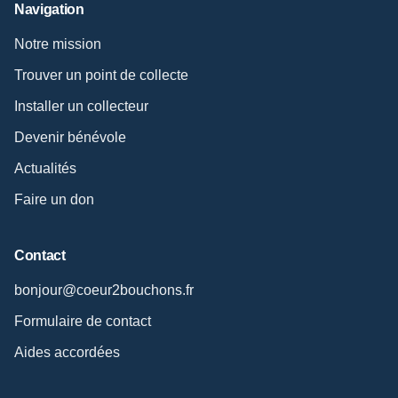
Navigation
Notre mission
Trouver un point de collecte
Installer un collecteur
Devenir bénévole
Actualités
Faire un don
Contact
bonjour@coeur2bouchons.fr
Formulaire de contact
Aides accordées