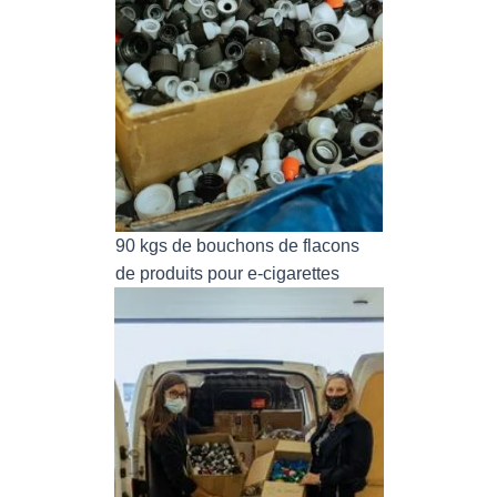
90 kgs de bouchons de flacons
de produits pour e-cigarettes