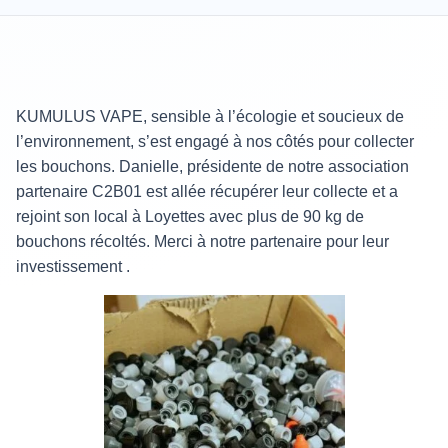
KUMULUS VAPE, sensible à l’écologie et soucieux de
l’environnement, s’est engagé à nos côtés pour collecter
les bouchons. Danielle, présidente de notre association
partenaire C2B01 est allée récupérer leur collecte et a
rejoint son local à Loyettes avec plus de 90 kg de
bouchons récoltés. Merci à notre partenaire pour leur
investissement .