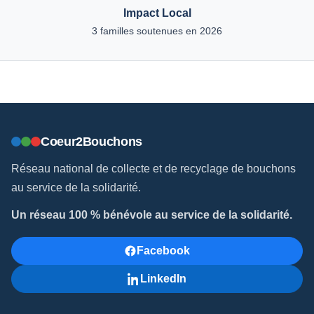
Impact Local
3 familles soutenues en 2026
Coeur2Bouchons
Réseau national de collecte et de recyclage de bouchons
au service de la solidarité.
Un réseau 100 % bénévole au service de la solidarité.
Facebook
LinkedIn