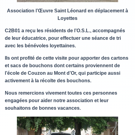
Association l’Œuvre Saint Léonard en déplacement à
Loyettes
C2B01 a reçu les résidents de l’O.S.L., accompagnés
de leur éducatrice, pour effectuer une séance de tri
avec les bénévoles loyettaines.
Ils ont profité de cette visite pour apporter des cartons
et sacs de bouchons dont certains proviennent de
l’école de Couzon au Mont d’Or, qui participe aussi
activement à la récolte des bouchons.
Nous remercions vivement toutes ces personnes
engagées pour aider notre association et leur
souhaitons de bonnes vacances.