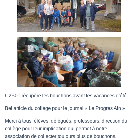
C2B01 récupère les bouchons avant les vacances d’été
Bel article du collège pour le journal « Le Progrès Ain »
Merci à tous, élèves, délégués, professeurs, direction du
collège pour leur implication qui permet à notre
association de collecter toujours plus de bouchons.