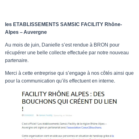
les ETABLISSEMENTS SAMSIC FACILITY Rhône-
Alpes – Auvergne
Au mois de juin, Danielle s’est rendue à BRON pour
récupérer une belle collecte effectuée par notre nouveau
partenaire.
Merci à cette entreprise qui s’engage à nos côtés ainsi que
pour la communication qu’ils effectuent en interne.