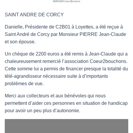
SAINT ANDRE DE CORCY
Danielle, Présidente de C2B01 à Loyettes, a été reçue à
Saint André de Corcy par Monsieur PIERRE Jean-Claude
et son épouse.
Un chèque de 2200 euros a été remis à Jean-Claude qui a
chaleureusement remercié l’association Coeur2bouchons.
Cette somme lui a permis de financer presque la totalité du
télé-agrandisseur nécessaire suite à d’importants
problèmes de vue.
Merci aux collecteurs et aux bénévoles qui nous
permettent d’aider ces personnes en situation de handicap
pour avoir un peu plus d’autonomie.