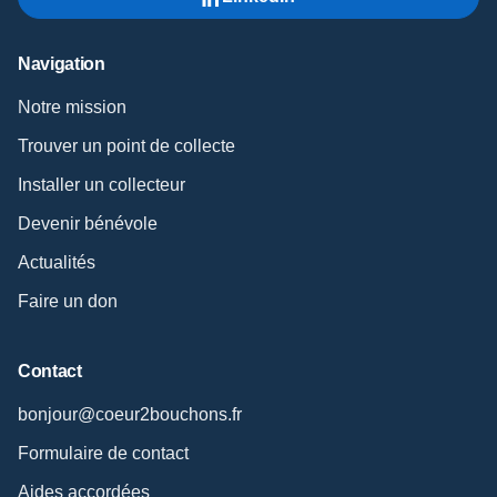
Navigation
Notre mission
Trouver un point de collecte
Installer un collecteur
Devenir bénévole
Actualités
Faire un don
Contact
bonjour@coeur2bouchons.fr
Formulaire de contact
Aides accordées