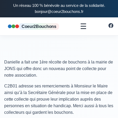
Un réseau 100 % bénévole au service de la solidarité.
bonjour@coeur2bouchons.fr
☰
Coeur2Bouchons
Danielle a fait une 1ère récolte de bouchons à la mairie de
JONS qui offre donc un nouveau point de collecte pour
notre association.
C2B01 adresse ses remerciements à Monsieur le Maire
ainsi qu’à la Secrétaire Générale pour la mise en place de
cette collecte qui prouve leur implication auprès des
personnes en situation de handicap. Merci aussi à tous les
collecteurs qui gardent les bouchons.