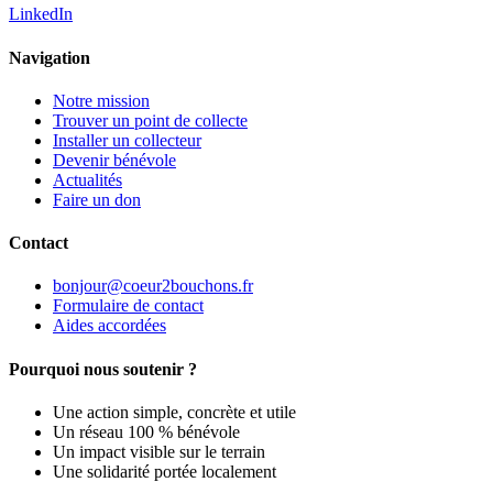
LinkedIn
Navigation
Notre mission
Trouver un point de collecte
Installer un collecteur
Devenir bénévole
Actualités
Faire un don
Contact
bonjour@coeur2bouchons.fr
Formulaire de contact
Aides accordées
Pourquoi nous soutenir ?
Une action simple, concrète et utile
Un réseau 100 % bénévole
Un impact visible sur le terrain
Une solidarité portée localement