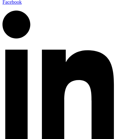
Facebook