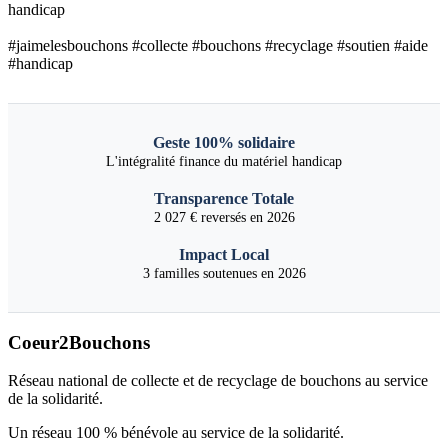
handicap
#jaimelesbouchons #collecte #bouchons #recyclage #soutien #aide
#handicap
Geste 100% solidaire
L'intégralité finance du matériel handicap
Transparence Totale
2 027 € reversés en 2026
Impact Local
3 familles soutenues en 2026
Coeur2Bouchons
Réseau national de collecte et de recyclage de bouchons au service
de la solidarité.
Un réseau 100 % bénévole au service de la solidarité.