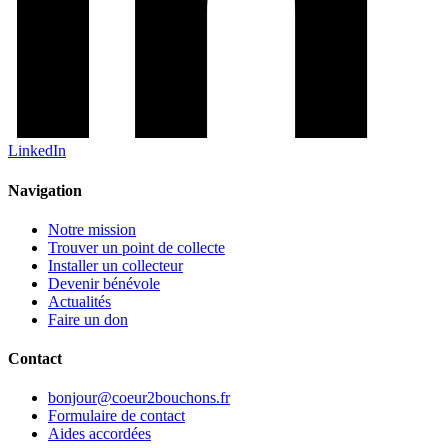
LinkedIn
Navigation
Notre mission
Trouver un point de collecte
Installer un collecteur
Devenir bénévole
Actualités
Faire un don
Contact
bonjour@coeur2bouchons.fr
Formulaire de contact
Aides accordées