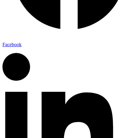
Facebook