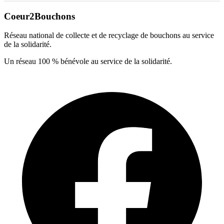
Coeur2Bouchons
Réseau national de collecte et de recyclage de bouchons au service
de la solidarité.
Un réseau 100 % bénévole au service de la solidarité.