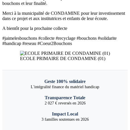
bouchons et leur finalité.
Merci à la municipalité de CONDAMINE pour leur investissement
dans ce projet et aux institutrices et enfants de leur écoute.
A bientôt pour la prochaine collecte
#jaimelesbouchons #collecte #recyclage #bouchons #solidarite
#handicap #reseau #Coeur2Bouchons
ECOLE PRIMAIRE DE CONDAMINE (01)
Geste 100% solidaire
L'intégralité finance du matériel handicap
Transparence Totale
2 027 € reversés en 2026
Impact Local
3 familles soutenues en 2026