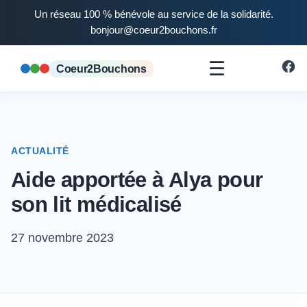
Un réseau 100 % bénévole au service de la solidarité.
bonjour@coeur2bouchons.fr
☰
Coeur2Bouchons
ACTUALITÉ
Aide apportée à Alya pour
son lit médicalisé
27 novembre 2023