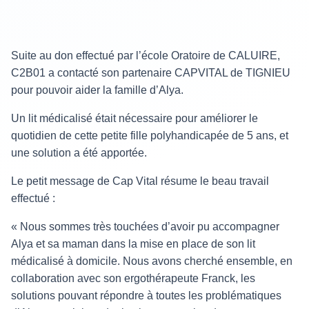
Suite au don effectué par l’école Oratoire de CALUIRE,
C2B01 a contacté son partenaire CAPVITAL de TIGNIEU
pour pouvoir aider la famille d’Alya.
Un lit médicalisé était nécessaire pour améliorer le
quotidien de cette petite fille polyhandicapée de 5 ans, et
une solution a été apportée.
Le petit message de Cap Vital résume le beau travail
effectué :
« Nous sommes très touchées d’avoir pu accompagner
Alya et sa maman dans la mise en place de son lit
médicalisé à domicile. Nous avons cherché ensemble, en
collaboration avec son ergothérapeute Franck, les
solutions pouvant répondre à toutes les problématiques