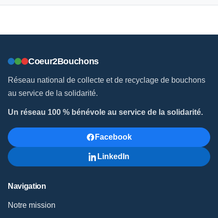
Coeur2Bouchons
Réseau national de collecte et de recyclage de bouchons
au service de la solidarité.
Un réseau 100 % bénévole au service de la solidarité.
Facebook
LinkedIn
Navigation
Notre mission