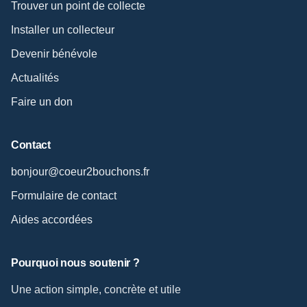
Trouver un point de collecte
Installer un collecteur
Devenir bénévole
Actualités
Faire un don
Contact
bonjour@coeur2bouchons.fr
Formulaire de contact
Aides accordées
Pourquoi nous soutenir ?
Une action simple, concrète et utile