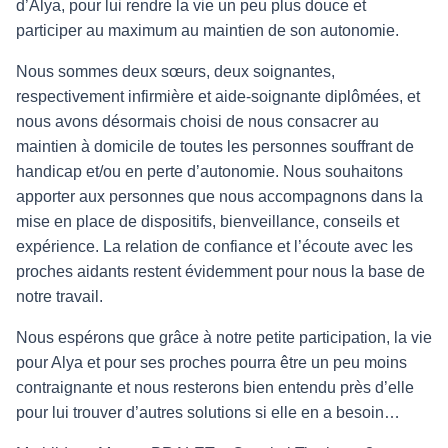
d’Alya, pour lui rendre la vie un peu plus douce et
participer au maximum au maintien de son autonomie.
Nous sommes deux sœurs, deux soignantes,
respectivement infirmière et aide-soignante diplômées, et
nous avons désormais choisi de nous consacrer au
maintien à domicile de toutes les personnes souffrant de
handicap et/ou en perte d’autonomie. Nous souhaitons
apporter aux personnes que nous accompagnons dans la
mise en place de dispositifs, bienveillance, conseils et
expérience. La relation de confiance et l’écoute avec les
proches aidants restent évidemment pour nous la base de
notre travail.
Nous espérons que grâce à notre petite participation, la vie
pour Alya et pour ses proches pourra être un peu moins
contraignante et nous resterons bien entendu près d’elle
pour lui trouver d’autres solutions si elle en a besoin…