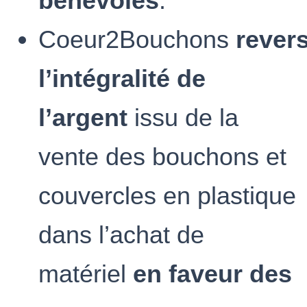
bénévoles
.
Coeur2Bouchons
rever
l’intégralité de
l’argent
issu de la
vente des bouchons et
couvercles en plastique
dans l’achat de
matériel
en faveur des