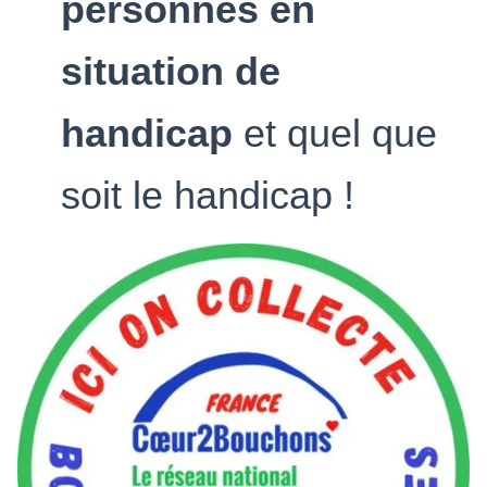
personnes en
situation de
handicap
et quel que
soit le handicap !