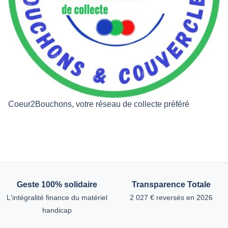
Coeur2Bouchons, votre réseau de collecte préféré
Geste 100% solidaire
Transparence Totale
L'intégralité finance du matériel
2 027 € reversés en 2026
handicap