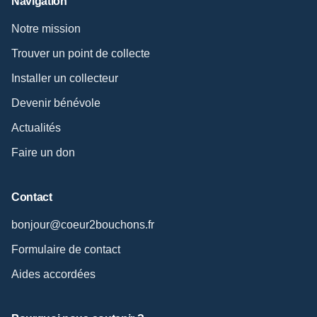
Navigation
Notre mission
Trouver un point de collecte
Installer un collecteur
Devenir bénévole
Actualités
Faire un don
Contact
bonjour@coeur2bouchons.fr
Formulaire de contact
Aides accordées