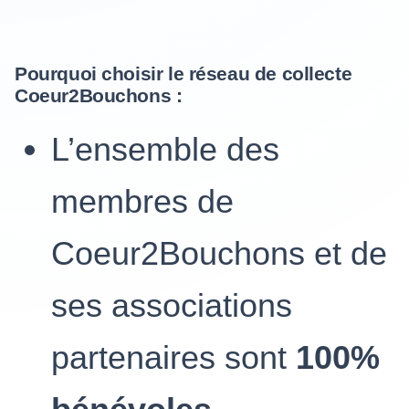
Pourquoi choisir le réseau de collecte
Coeur2Bouchons :
L’ensemble des
membres de
Coeur2Bouchons et de
ses associations
partenaires sont
100%