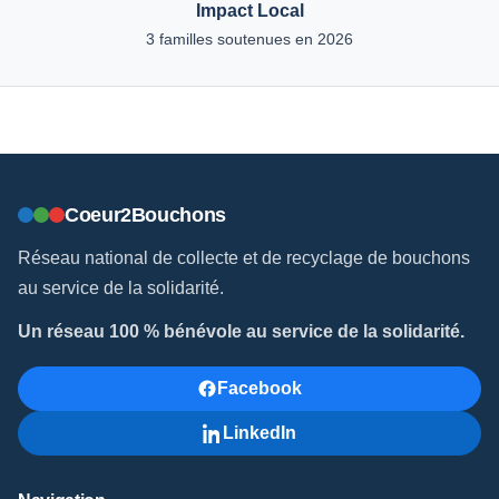
Impact Local
3 familles soutenues en 2026
Coeur2Bouchons
Réseau national de collecte et de recyclage de bouchons
au service de la solidarité.
Un réseau 100 % bénévole au service de la solidarité.
Facebook
LinkedIn