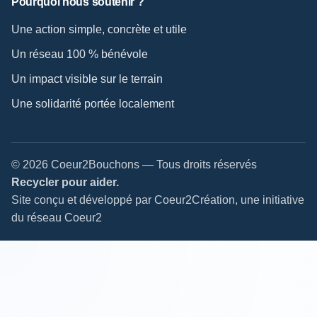
Pourquoi nous soutenir ?
Une action simple, concrète et utile
Un réseau 100 % bénévole
Un impact visible sur le terrain
Une solidarité portée localement
© 2026 Coeur2Bouchons — Tous droits réservés
Recycler pour aider.
Site conçu et développé par Coeur2Création, une initiative
du réseau Coeur2