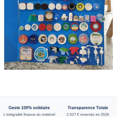
Geste 100% solidaire
Transparence Totale
L'intégralité finance du matériel
2 027 € reversés en 2026