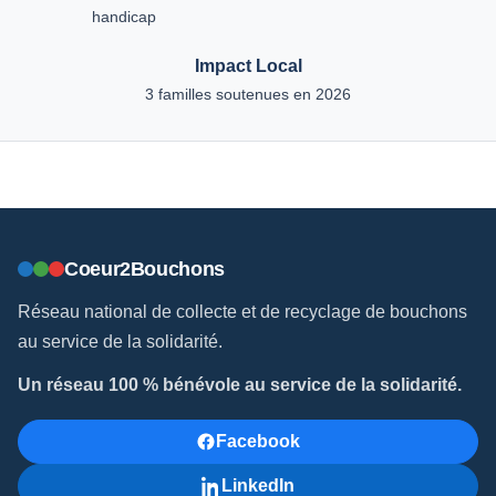
handicap
Impact Local
3 familles soutenues en 2026
Coeur2Bouchons
Réseau national de collecte et de recyclage de bouchons
au service de la solidarité.
Un réseau 100 % bénévole au service de la solidarité.
Facebook
LinkedIn