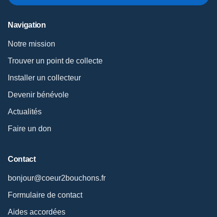
Navigation
Notre mission
Trouver un point de collecte
Installer un collecteur
Devenir bénévole
Actualités
Faire un don
Contact
bonjour@coeur2bouchons.fr
Formulaire de contact
Aides accordées