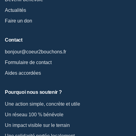
Actualités
Faire un don
Contact
bonjour@coeur2bouchons.fr
Formulaire de contact
Aides accordées
Pourquoi nous soutenir ?
Une action simple, concrète et utile
Un réseau 100 % bénévole
Un impact visible sur le terrain
Une solidarité portée localement