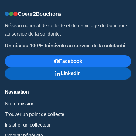
Coeur2Bouchons
Réseau national de collecte et de recyclage de bouchons
au service de la solidarité.
Un réseau 100 % bénévole au service de la solidarité.
Facebook
LinkedIn
Navigation
Notre mission
Trouver un point de collecte
Installer un collecteur
Devenir bénévole