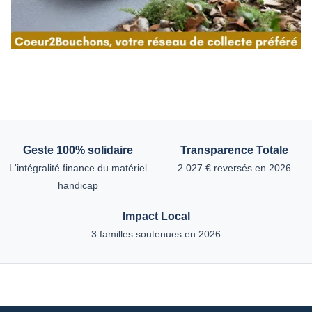
Geste 100% solidaire
Transparence Totale
L'intégralité finance du matériel
2 027 € reversés en 2026
handicap
Impact Local
3 familles soutenues en 2026