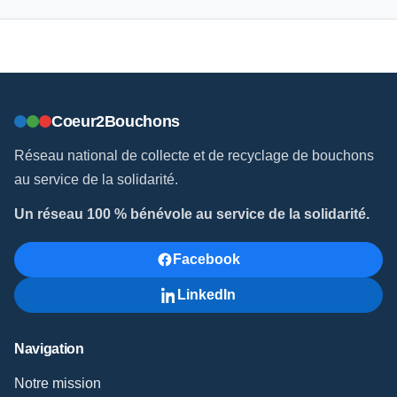
Coeur2Bouchons
Réseau national de collecte et de recyclage de bouchons
au service de la solidarité.
Un réseau 100 % bénévole au service de la solidarité.
Facebook
LinkedIn
Navigation
Notre mission