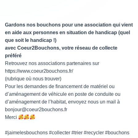
Gardons nos bouchons pour une association qui vient
en aide aux personnes en situation de handicap (quel
que soit le handicap !)
avec Coeur2Bouchons, votre réseau de collecte
préféré
Retrouvez nos associations partenaires sur
https://www.coeur2bouchons.fr/
(rubrique où nous trouver)
Pour les demandes de financement de matériel ou
d’aménagement de véhicule en poste de conduite ou
d’aménagement de l’habitat, envoyez nous un mail à
bonjour@coeur2bouchons.fr
Merci
#jaimelesbouchons #collecter #trier #recycler #bouchons