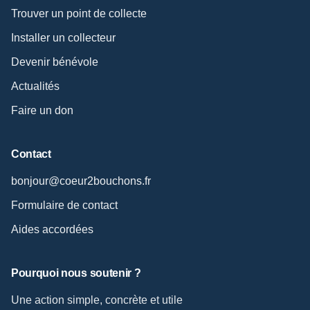
Trouver un point de collecte
Installer un collecteur
Devenir bénévole
Actualités
Faire un don
Contact
bonjour@coeur2bouchons.fr
Formulaire de contact
Aides accordées
Pourquoi nous soutenir ?
Une action simple, concrète et utile