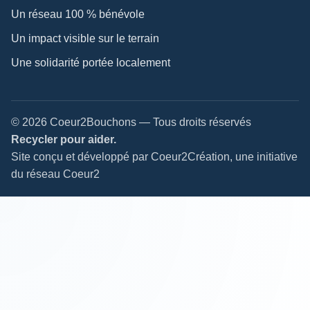
Un réseau 100 % bénévole
Un impact visible sur le terrain
Une solidarité portée localement
© 2026 Coeur2Bouchons — Tous droits réservés
Recycler pour aider.
Site conçu et développé par Coeur2Création, une initiative
du réseau Coeur2