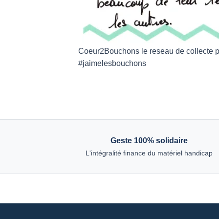
Coeur2Bouchons le reseau de collecte pr
#jaimelesbouchons
Geste 100% solidaire
L'intégralité finance du matériel handicap