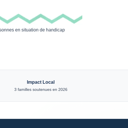
rsonnes en situation de handicap
Impact Local
3 familles soutenues en 2026