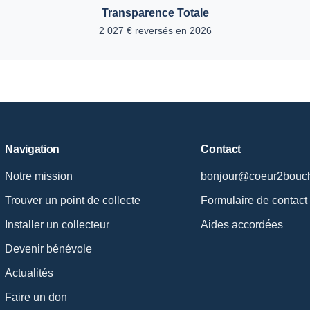
Transparence Totale
2 027 € reversés en 2026
Navigation
Contact
Notre mission
bonjour@coeur2bouch
Trouver un point de collecte
Formulaire de contact
Installer un collecteur
Aides accordées
Devenir bénévole
Actualités
Faire un don