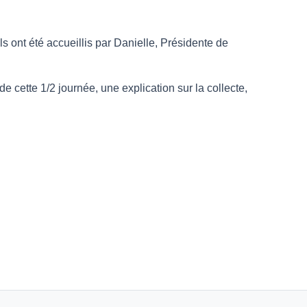
ls ont été accueillis par Danielle, Présidente de
de cette 1/2 journée, une explication sur la collecte,