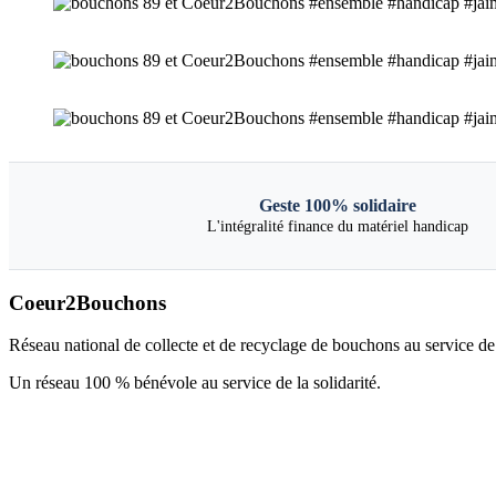
Geste 100% solidaire
L'intégralité finance du matériel handicap
Coeur2Bouchons
Réseau national de collecte et de recyclage de bouchons au service de l
Un réseau 100 % bénévole au service de la solidarité.