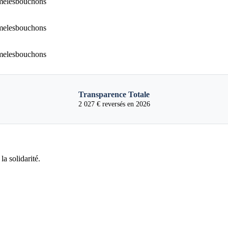
Transparence Totale
2 027 € reversés en 2026
a solidarité.