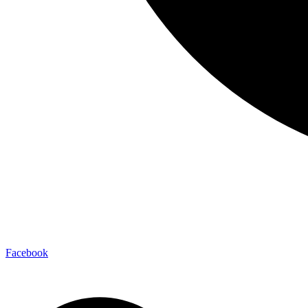
Facebook