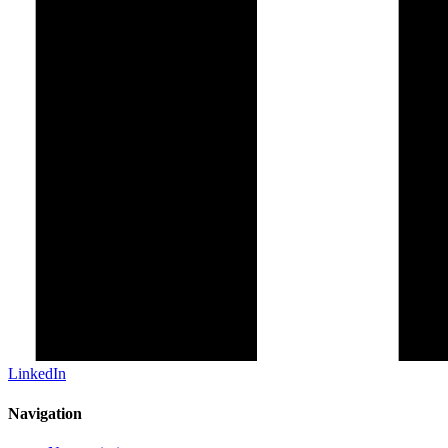
LinkedIn
Navigation