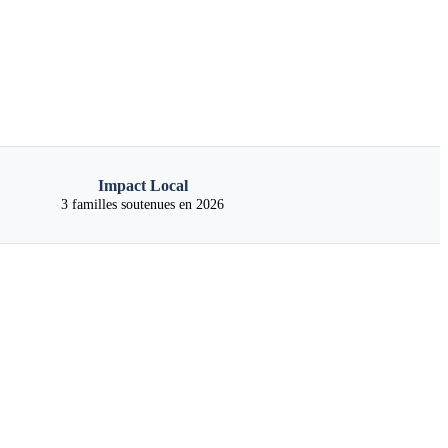
Impact Local
3 familles soutenues en 2026