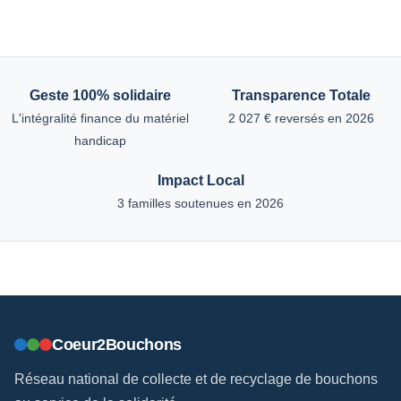
Geste 100% solidaire
Transparence Totale
L'intégralité finance du matériel
2 027 € reversés en 2026
handicap
Impact Local
3 familles soutenues en 2026
Coeur2Bouchons
Réseau national de collecte et de recyclage de bouchons