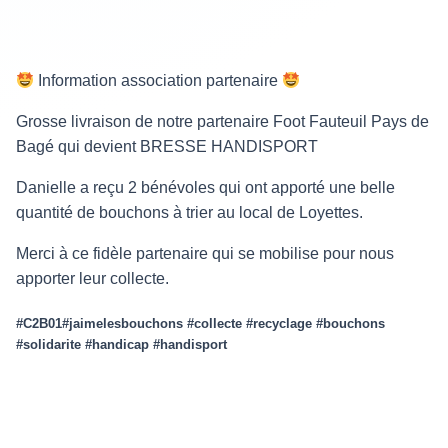
Information association partenaire
Grosse livraison de notre partenaire Foot Fauteuil Pays de
Bagé qui devient BRESSE HANDISPORT
Danielle a reçu 2 bénévoles qui ont apporté une belle
quantité de bouchons à trier au local de Loyettes.
Merci à ce fidèle partenaire qui se mobilise pour nous
apporter leur collecte.
#C2B01#jaimelesbouchons #collecte #recyclage #bouchons
#solidarite #handicap #handisport