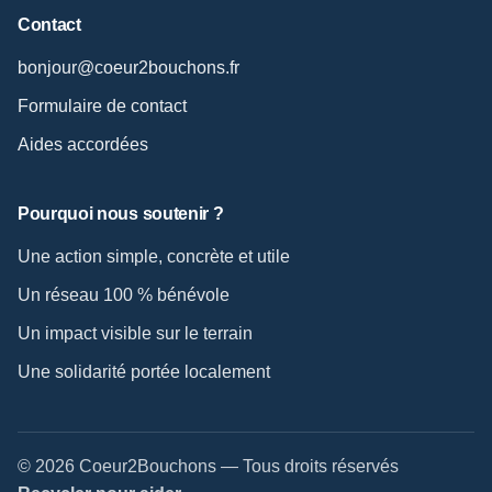
Contact
bonjour@coeur2bouchons.fr
Formulaire de contact
Aides accordées
Pourquoi nous soutenir ?
Une action simple, concrète et utile
Un réseau 100 % bénévole
Un impact visible sur le terrain
Une solidarité portée localement
© 2026 Coeur2Bouchons — Tous droits réservés