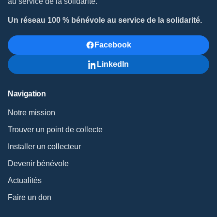
au service de la solidarité.
Un réseau 100 % bénévole au service de la solidarité.
Facebook
LinkedIn
Navigation
Notre mission
Trouver un point de collecte
Installer un collecteur
Devenir bénévole
Actualités
Faire un don