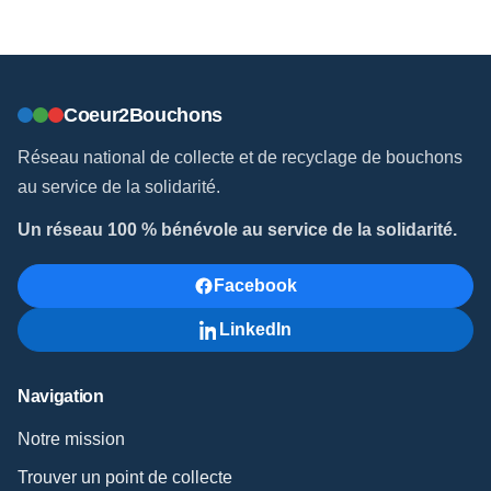
Coeur2Bouchons
Réseau national de collecte et de recyclage de bouchons
au service de la solidarité.
Un réseau 100 % bénévole au service de la solidarité.
Facebook
LinkedIn
Navigation
Notre mission
Trouver un point de collecte