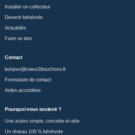
Installer un collecteur
Devenir bénévole
Actualités
Faire un don
Contact
bonjour@coeur2bouchons.fr
Formulaire de contact
Aides accordées
Pourquoi nous soutenir ?
Une action simple, concrète et utile
Un réseau 100 % bénévole