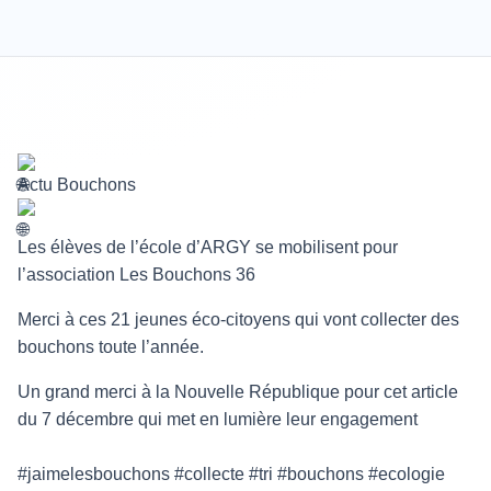
Actu Bouchons
Les élèves de l’école d’ARGY se mobilisent pour
l’association Les Bouchons 36
Merci à ces 21 jeunes éco-citoyens qui vont collecter des
bouchons toute l’année.
Un grand merci à la Nouvelle République pour cet article
du 7 décembre qui met en lumière leur engagement
#jaimelesbouchons #collecte #tri #bouchons #ecologie