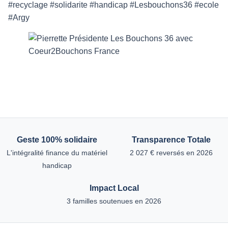
#recyclage #solidarite #handicap #Lesbouchons36 #ecole
#Argy
Geste 100% solidaire
Transparence Totale
L'intégralité finance du matériel
2 027 € reversés en 2026
handicap
Impact Local
3 familles soutenues en 2026