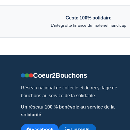
Geste 100% solidaire
L'intégralité finance du matériel handicap
Coeur2Bouchons
Réseau national de collecte et de recyclage de
bouchons au service de la solidarité.
Un réseau 100 % bénévole au service de la
solidarité.
Facebook
LinkedIn