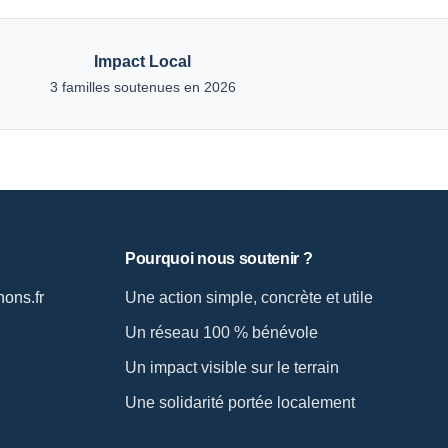
Impact Local
3 familles soutenues en 2026
Pourquoi nous soutenir ?
ons.fr
Une action simple, concrète et utile
Un réseau 100 % bénévole
Un impact visible sur le terrain
Une solidarité portée localement