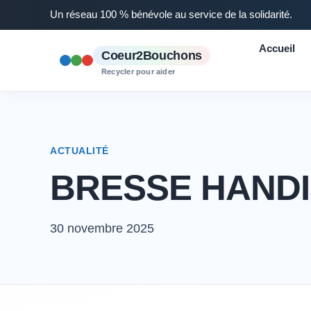
Un réseau 100 % bénévole au service de la solidarité.
Accueil
Coeur2Bouchons
Recycler pour aider
ACTUALITÉ
BRESSE HANDIS
30 novembre 2025