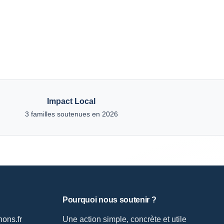
Impact Local
3 familles soutenues en 2026
Pourquoi nous soutenir ?
ons.fr
Une action simple, concrète et utile