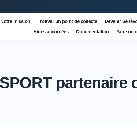
Notre mission
Trouver un point de collecte
Devenir bénévo
Aides accordées
Documentation
Faire un 
PORT partenaire 