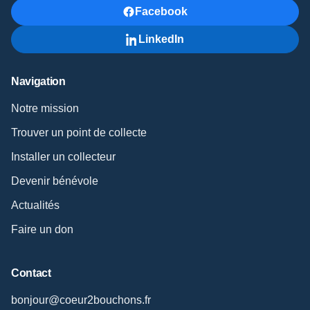
Facebook
LinkedIn
Navigation
Notre mission
Trouver un point de collecte
Installer un collecteur
Devenir bénévole
Actualités
Faire un don
Contact
bonjour@coeur2bouchons.fr