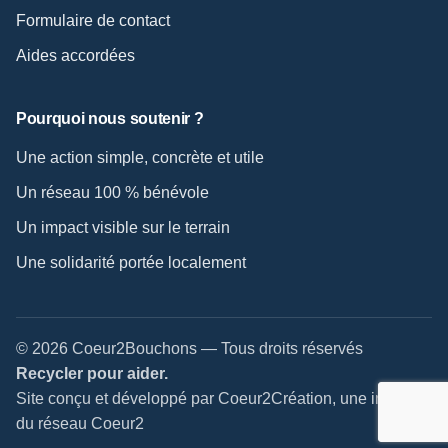
Formulaire de contact
Aides accordées
Pourquoi nous soutenir ?
Une action simple, concrète et utile
Un réseau 100 % bénévole
Un impact visible sur le terrain
Une solidarité portée localement
© 2026 Coeur2Bouchons — Tous droits réservés
Recycler pour aider.
Site conçu et développé par Coeur2Création, une initiative
du réseau Coeur2