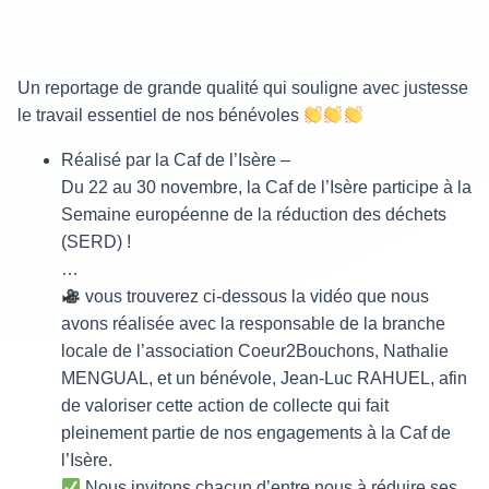
Un reportage de grande qualité qui souligne avec justesse
le travail essentiel de nos bénévoles
Réalisé par la Caf de l’Isère –
Du 22 au 30 novembre, la Caf de l’Isère participe à la
Semaine européenne de la réduction des déchets
(SERD) !
…
vous trouverez ci-dessous la vidéo que nous
avons réalisée avec la responsable de la branche
locale de l’association Coeur2Bouchons, Nathalie
MENGUAL, et un bénévole, Jean-Luc RAHUEL, afin
de valoriser cette action de collecte qui fait
pleinement partie de nos engagements à la Caf de
l’Isère.
Nous invitons chacun d’entre nous à réduire ses