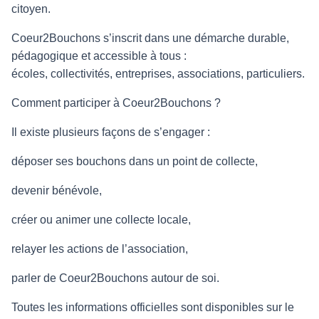
citoyen.
Coeur2Bouchons s’inscrit dans une démarche durable,
pédagogique et accessible à tous :
écoles, collectivités, entreprises, associations, particuliers.
Comment participer à Coeur2Bouchons ?
Il existe plusieurs façons de s’engager :
déposer ses bouchons dans un point de collecte,
devenir bénévole,
créer ou animer une collecte locale,
relayer les actions de l’association,
parler de Coeur2Bouchons autour de soi.
Toutes les informations officielles sont disponibles sur le