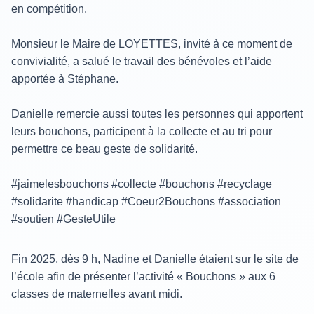
en compétition.
Monsieur le Maire de LOYETTES, invité à ce moment de
convivialité, a salué le travail des bénévoles et l’aide
apportée à Stéphane.
Danielle remercie aussi toutes les personnes qui apportent
leurs bouchons, participent à la collecte et au tri pour
permettre ce beau geste de solidarité.
#jaimelesbouchons #collecte #bouchons #recyclage
#solidarite #handicap #Coeur2Bouchons #association
#soutien #GesteUtile
Fin 2025, dès 9 h, Nadine et Danielle étaient sur le site de
l’école afin de présenter l’activité « Bouchons » aux 6
classes de maternelles avant midi.