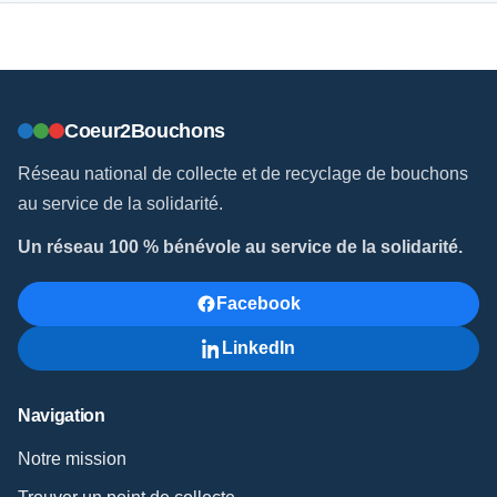
Coeur2Bouchons
Réseau national de collecte et de recyclage de bouchons
au service de la solidarité.
Un réseau 100 % bénévole au service de la solidarité.
Facebook
LinkedIn
Navigation
Notre mission