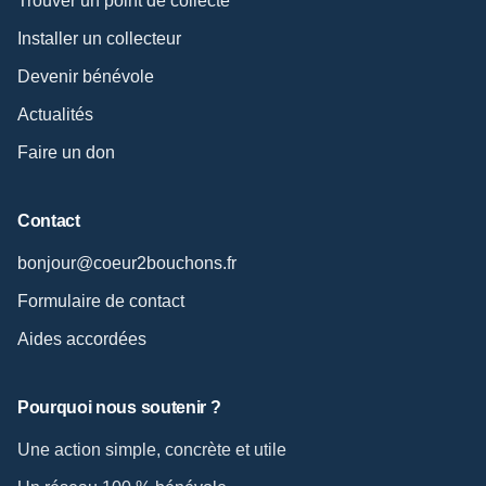
Trouver un point de collecte
Installer un collecteur
Devenir bénévole
Actualités
Faire un don
Contact
bonjour@coeur2bouchons.fr
Formulaire de contact
Aides accordées
Pourquoi nous soutenir ?
Une action simple, concrète et utile