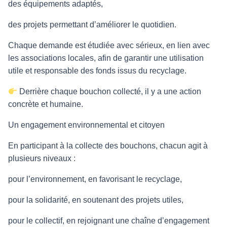
des équipements adaptés,
des projets permettant d’améliorer le quotidien.
Chaque demande est étudiée avec sérieux, en lien avec
les associations locales, afin de garantir une utilisation
utile et responsable des fonds issus du recyclage.
Derrière chaque bouchon collecté, il y a une action
concrète et humaine.
Un engagement environnemental et citoyen
En participant à la collecte des bouchons, chacun agit à
plusieurs niveaux :
pour l’environnement, en favorisant le recyclage,
pour la solidarité, en soutenant des projets utiles,
pour le collectif, en rejoignant une chaîne d’engagement