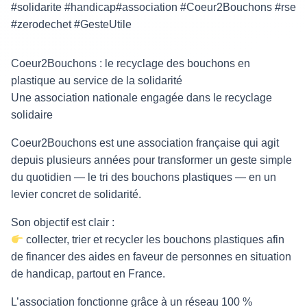
#solidarite #handicap#association #Coeur2Bouchons #rse
#zerodechet #GesteUtile
Coeur2Bouchons : le recyclage des bouchons en
plastique au service de la solidarité
Une association nationale engagée dans le recyclage
solidaire
Coeur2Bouchons est une association française qui agit
depuis plusieurs années pour transformer un geste simple
du quotidien — le tri des bouchons plastiques — en un
levier concret de solidarité.
Son objectif est clair :
collecter, trier et recycler les bouchons plastiques afin
de financer des aides en faveur de personnes en situation
de handicap, partout en France.
L’association fonctionne grâce à un réseau 100 %