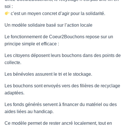
soi :
c’est un moyen concret d’agir pour la solidarité.
Un modèle solidaire basé sur l’action locale
Le fonctionnement de Coeur2Bouchons repose sur un
principe simple et efficace :
Les citoyens déposent leurs bouchons dans des points de
collecte.
Les bénévoles assurent le tri et le stockage.
Les bouchons sont envoyés vers des filières de recyclage
adaptées.
Les fonds générés servent à financer du matériel ou des
aides liées au handicap.
Ce modèle permet de rester ancré localement, tout en