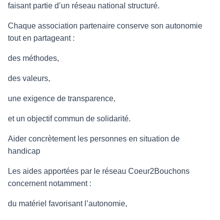
faisant partie d’un réseau national structuré.
Chaque association partenaire conserve son autonomie
tout en partageant :
des méthodes,
des valeurs,
une exigence de transparence,
et un objectif commun de solidarité.
Aider concrètement les personnes en situation de
handicap
Les aides apportées par le réseau Coeur2Bouchons
concernent notamment :
du matériel favorisant l’autonomie,