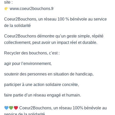
site :
www.coeur2bouchons.fr
Coeur2Bouchons, un réseau 100 % bénévole au service
de la solidarité
Coeur2Bouchons démontre qu’un geste simple, répété
collectivement, peut avoir un impact réel et durable.
Recycler des bouchons, c’est :
agir pour l’environnement,
soutenir des personnes en situation de handicap,
participer à une action solidaire concrète,
faire partie d’un réseau engagé et humain.
Coeur2Bouchons, un réseau 100% bénévole au
service de la solidarité.