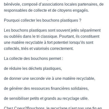
bénévole, composé d’associations locales partenaires, de
responsables de collecte et de citoyens engagés.
Pourquoi collecter les bouchons plastiques ?
Les bouchons plastiques sont souvent jetés séparément
ou oubliés dans le tri classique. Pourtant, ils constituent
une matière recyclable à fort potentiel lorsqu’ils sont
collectés, triés et valorisés correctement.
La collecte des bouchons permet :
de réduire les déchets plastiques,
de donner une seconde vie à une matière recyclable,
de générer des ressources financières solidaires,
de sensibiliser petits et grands au recyclage utile.
Chez Coeur2Bouchons, le recyclage n’est pas une fin en