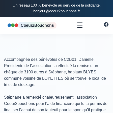
Un réseau 100 % bénévole au service de la solidarité.
bonjour@coeur2bouchons.fr
☰
Coeur2Bouchons
Accompagnée des bénévoles de C2B01, Danielle,
Présidente de l’association, a effectué la remise d’un
chèque de 3100 euros à Stéphane, habitant BLYES,
commune voisine de LOYETTES où se trouve le local de
tri et de stockage.
Stéphane a remercié chaleureusement l’association
Coeur2bouchons pour l’aide financière qui lui a permis de
finaliser l’achat de son fauteuil pour le sport qu’il pratique