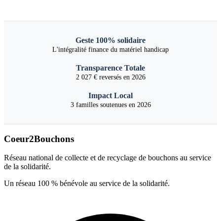
Geste 100% solidaire
L'intégralité finance du matériel handicap
Transparence Totale
2 027 € reversés en 2026
Impact Local
3 familles soutenues en 2026
Coeur2Bouchons
Réseau national de collecte et de recyclage de bouchons au service
de la solidarité.
Un réseau 100 % bénévole au service de la solidarité.