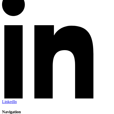
LinkedIn
Navigation