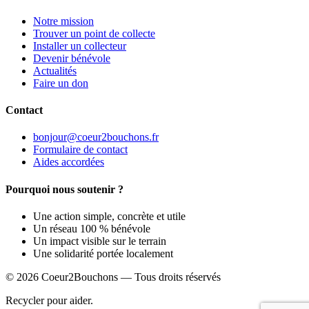
Notre mission
Trouver un point de collecte
Installer un collecteur
Devenir bénévole
Actualités
Faire un don
Contact
bonjour@coeur2bouchons.fr
Formulaire de contact
Aides accordées
Pourquoi nous soutenir ?
Une action simple, concrète et utile
Un réseau 100 % bénévole
Un impact visible sur le terrain
Une solidarité portée localement
© 2026 Coeur2Bouchons — Tous droits réservés
Recycler pour aider.