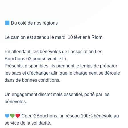
Du côté de nos régions
Le camion est attendu le mardi 10 février à Riom.
En attendant, les bénévoles de l’association Les
Bouchons 63 poursuivent le tri.
Présents, disponibles, ils prennent le temps de préparer
les sacs et d’échanger afin que le chargement se déroule
dans de bonnes conditions.
Un engagement discret mais essentiel, porté par les
bénévoles.
Coeur2Bouchons, un réseau 100% bénévole au
service de la solidarité.