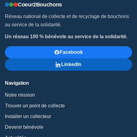
Coeur2Bouchons
Réseau national de collecte et de recyclage de bouchons
au service de la solidarité.
Un réseau 100 % bénévole au service de la solidarité.
Facebook
LinkedIn
Navigation
Notre mission
Trouver un point de collecte
Installer un collecteur
Devenir bénévole