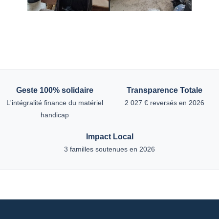
Geste 100% solidaire
Transparence Totale
L'intégralité finance du matériel
2 027 € reversés en 2026
handicap
Impact Local
3 familles soutenues en 2026