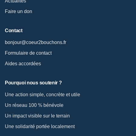
Actualités
Faire un don
Contact
bonjour@coeur2bouchons.fr
Formulaire de contact
Aides accordées
Pourquoi nous soutenir ?
Une action simple, concrète et utile
Un réseau 100 % bénévole
Un impact visible sur le terrain
Une solidarité portée localement