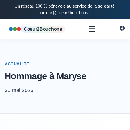
Un réseau 100 % bénévole au service de la solidarité.
bonjour@coeur2bouchons.fr
☰
Coeur2Bouchons
ACTUALITÉ
Hommage à Maryse
30 mai 2026