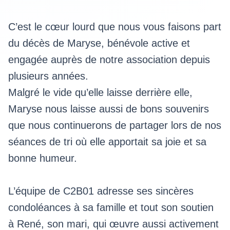
C’est le cœur lourd que nous vous faisons part
du décès de Maryse, bénévole active et
engagée auprès de notre association depuis
plusieurs années.
Malgré le vide qu’elle laisse derrière elle,
Maryse nous laisse aussi de bons souvenirs
que nous continuerons de partager lors de nos
séances de tri où elle apportait sa joie et sa
bonne humeur.
L’équipe de C2B01 adresse ses sincères
condoléances à sa famille et tout son soutien
à René, son mari, qui œuvre aussi activement