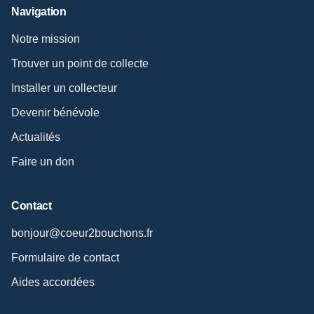
Navigation
Notre mission
Trouver un point de collecte
Installer un collecteur
Devenir bénévole
Actualités
Faire un don
Contact
bonjour@coeur2bouchons.fr
Formulaire de contact
Aides accordées