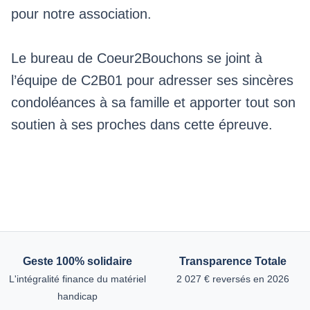
pour notre association.
Le bureau de Coeur2Bouchons se joint à
l’équipe de C2B01 pour adresser ses sincères
condoléances à sa famille et apporter tout son
soutien à ses proches dans cette épreuve.
Geste 100% solidaire
Transparence Totale
L'intégralité finance du matériel
2 027 € reversés en 2026
handicap