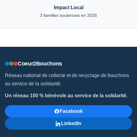
Impact Local
3 familles soutenues en 2026
Coeur2Bouchons
Réseau national de collecte et de recyclage de bouchons
au service de la solidarité.
Un réseau 100 % bénévole au service de la solidarité.
Facebook
LinkedIn