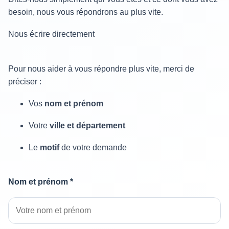
besoin, nous vous répondrons au plus vite.
Nous écrire directement
Pour nous aider à vous répondre plus vite, merci de
préciser :
Vos
nom et prénom
Votre
ville et département
Le
motif
de votre demande
Nom et prénom *