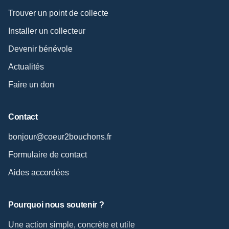
Trouver un point de collecte
Installer un collecteur
Devenir bénévole
Actualités
Faire un don
Contact
bonjour@coeur2bouchons.fr
Formulaire de contact
Aides accordées
Pourquoi nous soutenir ?
Une action simple, concrète et utile