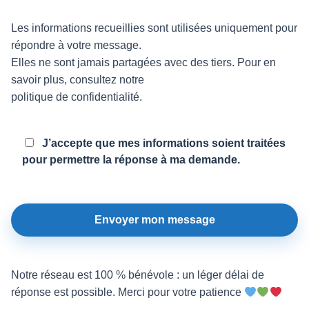
Les informations recueillies sont utilisées uniquement pour
répondre à votre message.
Elles ne sont jamais partagées avec des tiers. Pour en
savoir plus, consultez notre
politique de confidentialité
.
J’accepte que mes informations soient traitées
pour permettre la réponse à ma demande.
Notre réseau est 100 % bénévole : un léger délai de
réponse est possible. Merci pour votre patience