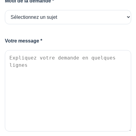
Motif de la demande *
Votre message *