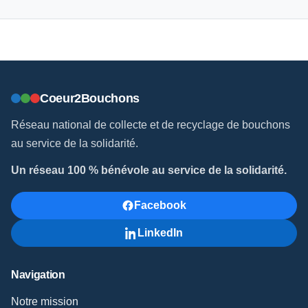
Coeur2Bouchons
Réseau national de collecte et de recyclage de bouchons
au service de la solidarité.
Un réseau 100 % bénévole au service de la solidarité.
Facebook
LinkedIn
Navigation
Notre mission