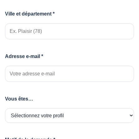
Ville et département *
Adresse e-mail *
Vous êtes…