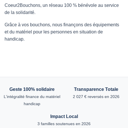
Coeur2Bouchons, un réseau 100 % bénévole au service
de la solidarité.
Grâce à vos bouchons, nous finançons des équipements
et du matériel pour les personnes en situation de
handicap.
Geste 100% solidaire
Transparence Totale
L'intégralité finance du matériel
2 027 € reversés en 2026
handicap
Impact Local
3 familles soutenues en 2026