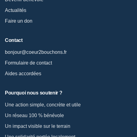
Actualités
Faire un don
Contact
bonjour@coeur2bouchons.fr
Formulaire de contact
Aides accordées
Pourquoi nous soutenir ?
Une action simple, concrète et utile
Un réseau 100 % bénévole
Un impact visible sur le terrain
Une solidarité portée localement