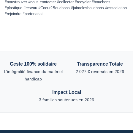
#noustrouver #nous contacter #collecter #recycler #bouchons
#plastique #reseau #Coeur2Bouchons #jaimelesbouchons #association
#rejoindre #partenariat
Geste 100% solidaire
Transparence Totale
L'intégralité finance du matériel
2 027 € reversés en 2026
handicap
Impact Local
3 familles soutenues en 2026