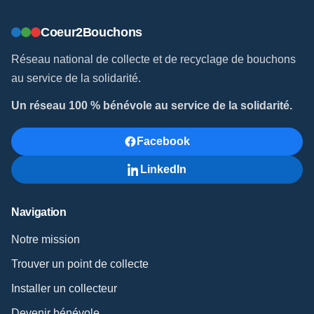
Coeur2Bouchons
Réseau national de collecte et de recyclage de bouchons
au service de la solidarité.
Un réseau 100 % bénévole au service de la solidarité.
Facebook
LinkedIn
Navigation
Notre mission
Trouver un point de collecte
Installer un collecteur
Devenir bénévole