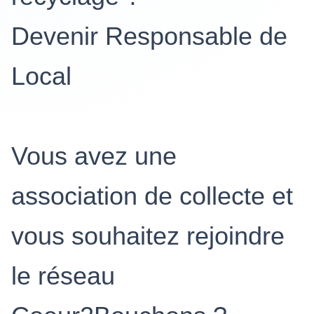
Devenir Responsable de
Local
Vous avez une
association de collecte et
vous souhaitez rejoindre
le réseau