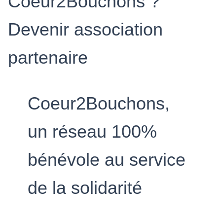
Coeur2Bouchons ?
Devenir association
partenaire
Coeur2Bouchons,
un réseau 100%
bénévole au service
de la solidarité