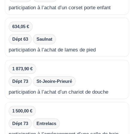
participation à l’achat d’un corset porte enfant
634,05 €
Dépt 63
Saulnat
participation à l’achat de lames de pied
1 873,90 €
Dépt 73
St-Jeoire-Prieuré
participation à l’achat d’un chariot de douche
1 500,00 €
Dépt 73
Entrelacs