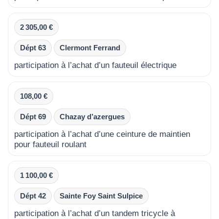
2 305,00 €
Dépt 63
Clermont Ferrand
participation à l’achat d’un fauteuil électrique
108,00 €
Dépt 69
Chazay d’azergues
participation à l’achat d’une ceinture de maintien
pour fauteuil roulant
1 100,00 €
Dépt 42
Sainte Foy Saint Sulpice
participation à l’achat d’un tandem tricycle à