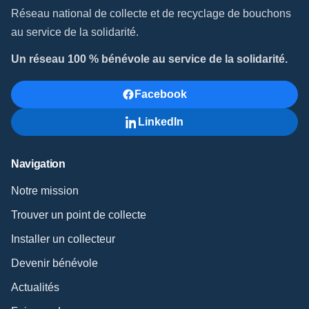
Réseau national de collecte et de recyclage de bouchons
au service de la solidarité.
Un réseau 100 % bénévole au service de la solidarité.
Facebook
LinkedIn
Navigation
Notre mission
Trouver un point de collecte
Installer un collecteur
Devenir bénévole
Actualités