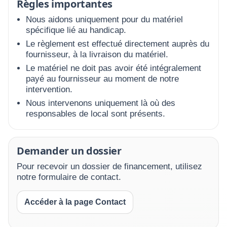
Règles importantes
Nous aidons uniquement pour du matériel
spécifique lié au handicap.
Le règlement est effectué directement auprès du
fournisseur, à la livraison du matériel.
Le matériel ne doit pas avoir été intégralement
payé au fournisseur au moment de notre
intervention.
Nous intervenons uniquement là où des
responsables de local sont présents.
Demander un dossier
Pour recevoir un dossier de financement, utilisez
notre formulaire de contact.
Accéder à la page Contact