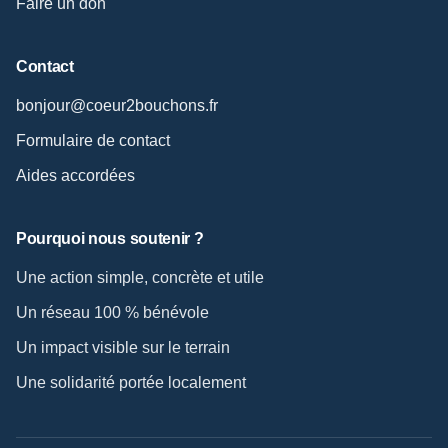
Faire un don
Contact
bonjour@coeur2bouchons.fr
Formulaire de contact
Aides accordées
Pourquoi nous soutenir ?
Une action simple, concrète et utile
Un réseau 100 % bénévole
Un impact visible sur le terrain
Une solidarité portée localement