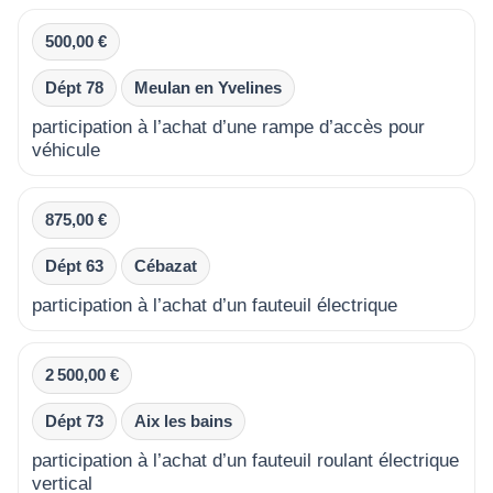
500,00 €
Dépt 78
Meulan en Yvelines
participation à l’achat d’une rampe d’accès pour
véhicule
875,00 €
Dépt 63
Cébazat
participation à l’achat d’un fauteuil électrique
2 500,00 €
Dépt 73
Aix les bains
participation à l’achat d’un fauteuil roulant électrique
vertical