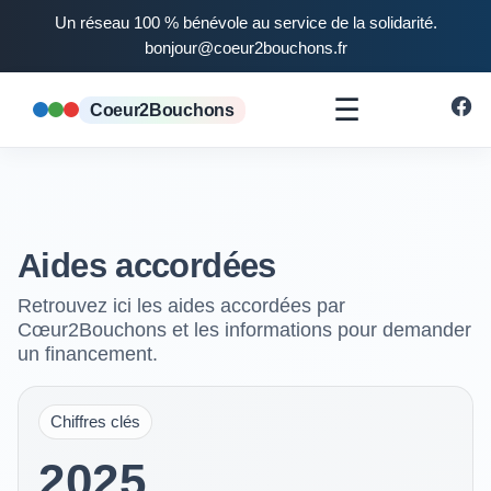
Un réseau 100 % bénévole au service de la solidarité.
bonjour@coeur2bouchons.fr
☰
Coeur2Bouchons
Aides accordées
Retrouvez ici les aides accordées par
Cœur2Bouchons et les informations pour demander
un financement.
Chiffres clés
2025