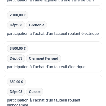
participation à l’aménagement d’une salle de bain
2 100,00 €
Dépt 38
Grenoble
participation à l’achat d’un fauteuil roulant électrique
3 500,00 €
Dépt 63
Clermont Ferrand
participation à l’achat d’un fauteuil électrique
350,00 €
Dépt 03
Cusset
participation à l’achat d’un fauteuil roulant
hippocampe