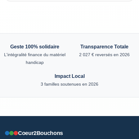
Geste 100% solidaire
Transparence Totale
L'intégralité finance du matériel
2 027 € reversés en 2026
handicap
Impact Local
3 familles soutenues en 2026
Coeur2Bouchons