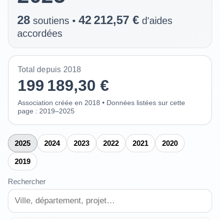
28
42 212,57 €
soutiens •
d'aides
accordées
Total depuis 2018
199 189,30 €
Association créée en 2018 • Données listées sur cette
page : 2019–2025
2025
2024
2023
2022
2021
2020
2019
Rechercher