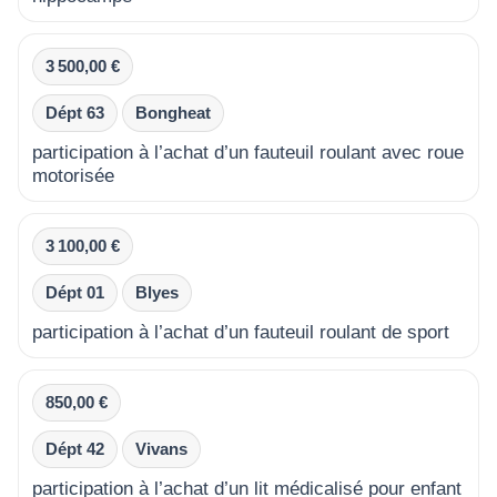
3 500,00 €
Dépt 63
Bongheat
participation à l’achat d’un fauteuil roulant avec roue
motorisée
3 100,00 €
Dépt 01
Blyes
participation à l’achat d’un fauteuil roulant de sport
850,00 €
Dépt 42
Vivans
participation à l’achat d’un lit médicalisé pour enfant