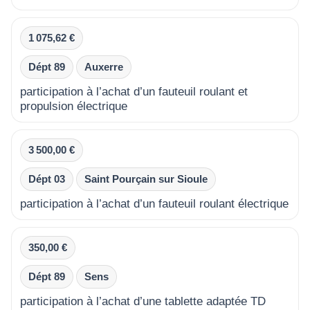
1 075,62 €
Dépt 89
Auxerre
participation à l’achat d’un fauteuil roulant et
propulsion électrique
3 500,00 €
Dépt 03
Saint Pourçain sur Sioule
participation à l’achat d’un fauteuil roulant électrique
350,00 €
Dépt 89
Sens
participation à l’achat d’une tablette adaptée TD