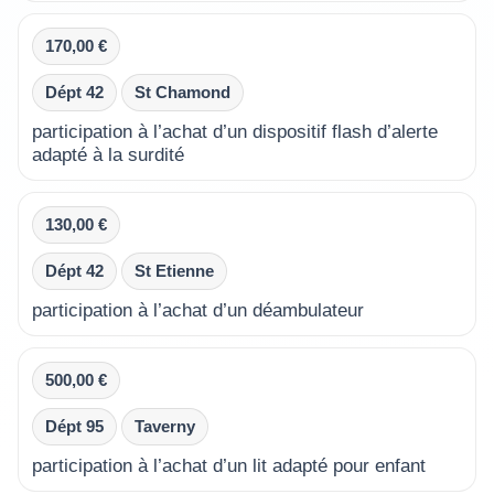
170,00 €
Dépt 42
St Chamond
participation à l’achat d’un dispositif flash d’alerte
adapté à la surdité
130,00 €
Dépt 42
St Etienne
participation à l’achat d’un déambulateur
500,00 €
Dépt 95
Taverny
participation à l’achat d’un lit adapté pour enfant