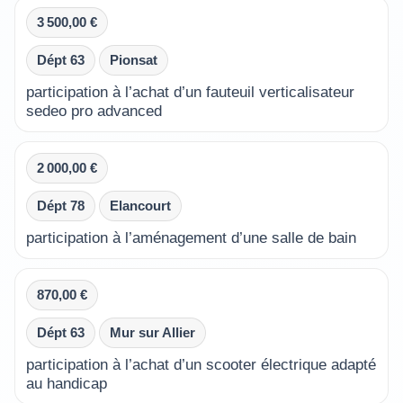
3 500,00 €
Dépt 63
Pionsat
participation à l’achat d’un fauteuil verticalisateur
sedeo pro advanced
2 000,00 €
Dépt 78
Elancourt
participation à l’aménagement d’une salle de bain
870,00 €
Dépt 63
Mur sur Allier
participation à l’achat d’un scooter électrique adapté
au handicap