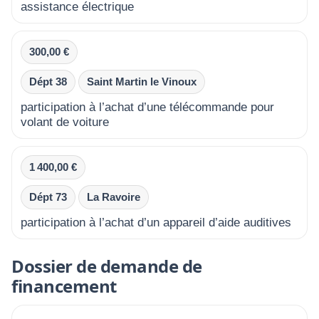
assistance électrique
300,00 €
Dépt 38
Saint Martin le Vinoux
participation à l’achat d’une télécommande pour
volant de voiture
1 400,00 €
Dépt 73
La Ravoire
participation à l’achat d’un appareil d’aide auditives
Dossier de demande de
financement